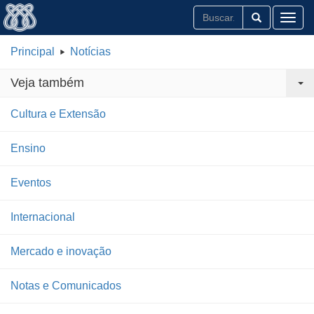
Toggl
Principal
Notícias
Veja também
Cultura e Extensão
Ensino
Eventos
Internacional
Mercado e inovação
Notas e Comunicados