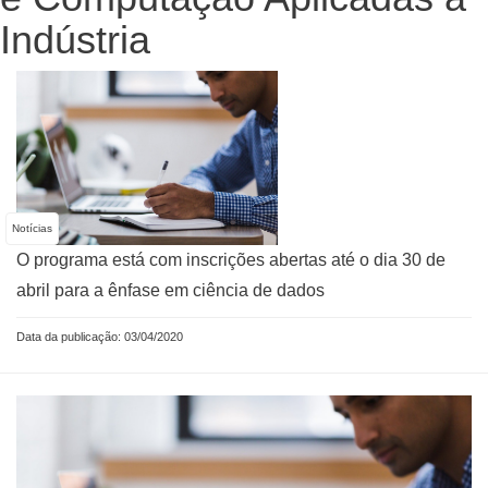
Indústria
Notícias
O programa está com inscrições abertas até o dia 30 de
abril para a ênfase em ciência de dados
Data da publicação: 03/04/2020