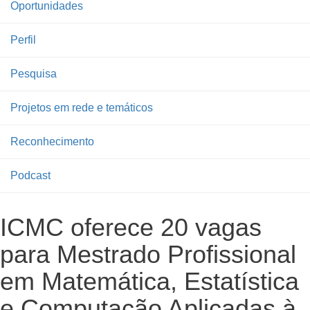
Oportunidades
Perfil
Pesquisa
Projetos em rede e temáticos
Reconhecimento
Podcast
ICMC oferece 20 vagas
para Mestrado Profissional
em Matemática, Estatística
e Computação Aplicadas à