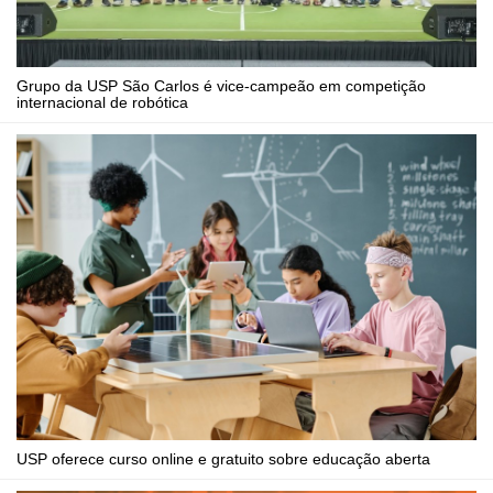
Grupo da USP São Carlos é vice-campeão em competição
internacional de robótica
USP oferece curso online e gratuito sobre educação aberta