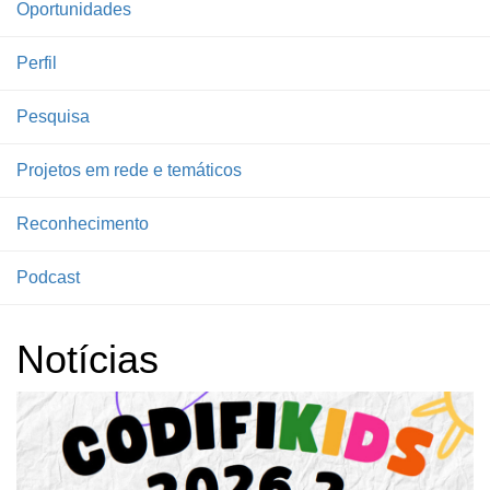
Oportunidades
Perfil
Pesquisa
Projetos em rede e temáticos
Reconhecimento
Podcast
Notícias