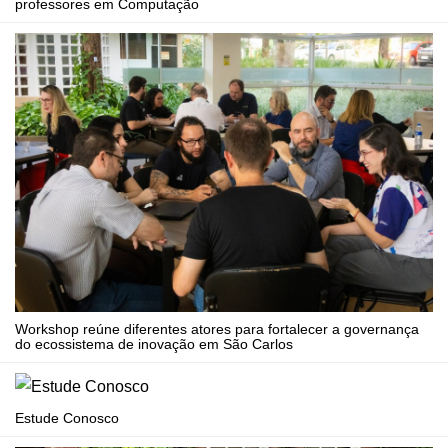
professores em Computação
Workshop reúne diferentes atores para fortalecer a governança
do ecossistema de inovação em São Carlos
Estude Conosco