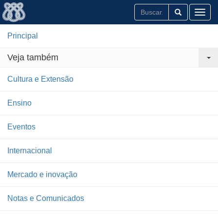
Toggl
Principal
Veja também
Cultura e Extensão
Ensino
Eventos
Internacional
Mercado e inovação
Notas e Comunicados