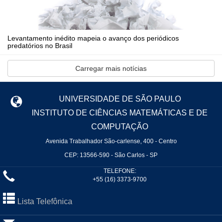
Levantamento inédito mapeia o avanço dos periódicos
predatórios no Brasil
Carregar mais notícias
UNIVERSIDADE DE SÃO PAULO
INSTITUTO DE CIÊNCIAS MATEMÁTICAS E DE
COMPUTAÇÃO
Avenida Trabalhador São-carlense, 400 - Centro
CEP: 13566-590 - São Carlos - SP
TELEFONE:
+55 (16) 3373-9700
Lista Telefônica