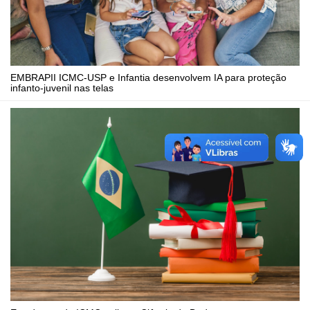
EMBRAPII ICMC-USP e Infantia desenvolvem IA para proteção
infanto-juvenil nas telas