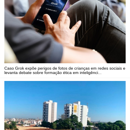
Caso Grok expõe perigos de fotos de crianças em redes sociais e
levanta debate sobre formação ética em inteligênci...