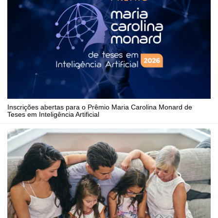
Inscrições abertas para o Prêmio Maria Carolina Monard de
Teses em Inteligência Artificial