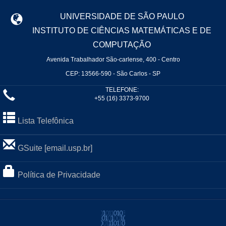
UNIVERSIDADE DE SÃO PAULO
INSTITUTO DE CIÊNCIAS MATEMÁTICAS E DE
COMPUTAÇÃO
Avenida Trabalhador São-carlense, 400 - Centro
CEP: 13566-590 - São Carlos - SP
TELEFONE:
+55 (16) 3373-9700
Lista Telefônica
GSuite [email.usp.br]
Política de Privacidade