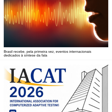
Brasil recebe, pela primeira vez, eventos internacionais
dedicados à síntese da fala