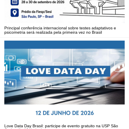
Principal conferência internacional sobre testes adaptativos e
psicometria será realizada pela primeira vez no Brasil
Love Data Day Brasil: participe de evento gratuito na USP São