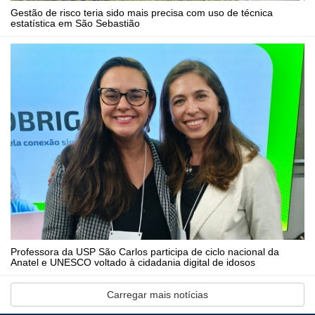
Gestão de risco teria sido mais precisa com uso de técnica
estatística em São Sebastião
Professora da USP São Carlos participa de ciclo nacional da
Anatel e UNESCO voltado à cidadania digital de idosos
Carregar mais notícias