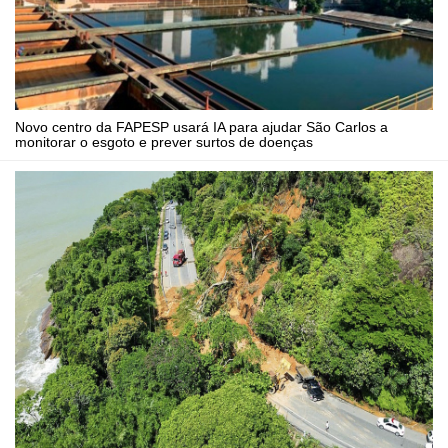
Novo centro da FAPESP usará IA para ajudar São Carlos a
monitorar o esgoto e prever surtos de doenças