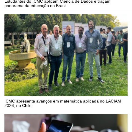
Estudantes do ICMC aplicam Ciência de Dados e traçam
panorama da educação no Brasil
ICMC apresenta avanços em matemática aplicada no LACIAM
2026, no Chile