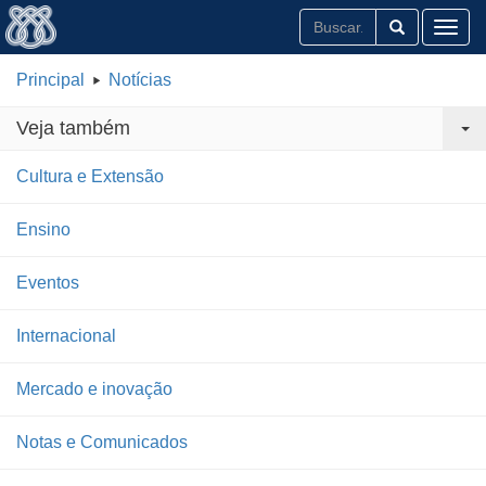
Toggl
Principal
Notícias
Veja também
Cultura e Extensão
Ensino
Eventos
Internacional
Mercado e inovação
Notas e Comunicados