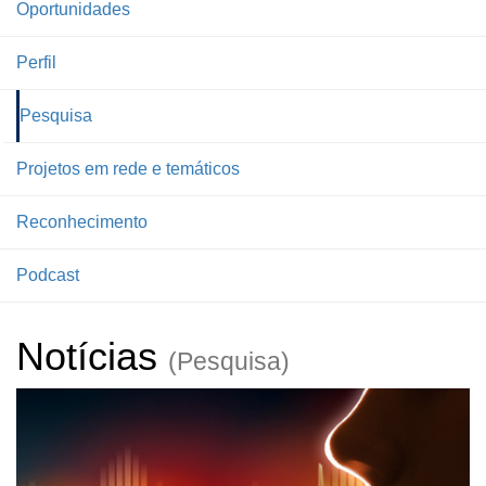
Oportunidades
Perfil
Pesquisa
Projetos em rede e temáticos
Reconhecimento
Podcast
Notícias
(Pesquisa)