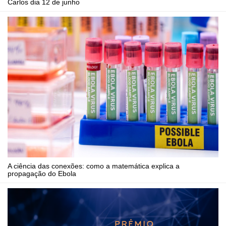
Carlos dia 12 de junho
A ciência das conexões: como a matemática explica a
propagação do Ebola