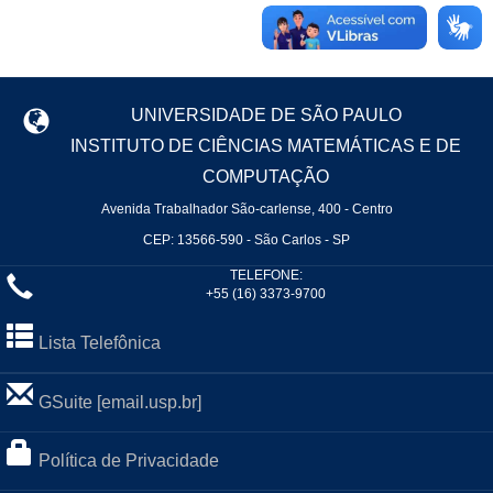
UNIVERSIDADE DE SÃO PAULO
INSTITUTO DE CIÊNCIAS MATEMÁTICAS E DE
COMPUTAÇÃO
Avenida Trabalhador São-carlense, 400 - Centro
CEP: 13566-590 - São Carlos - SP
TELEFONE:
+55 (16) 3373-9700
Lista Telefônica
GSuite [email.usp.br]
Política de Privacidade