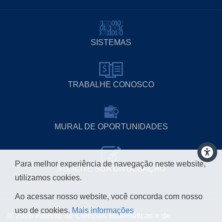
SISTEMAS
TRABALHE CONOSCO
MURAL DE OPORTUNIDADES
Para melhor experiência de navegação neste website,
SOLICITE SUA DIVULGAÇÃO
utilizamos cookies.
Ao acessar nosso website, você concorda com nosso
uso de cookies.
Mais informações
© 2026 Instituto de Ciências Matemáticas e de