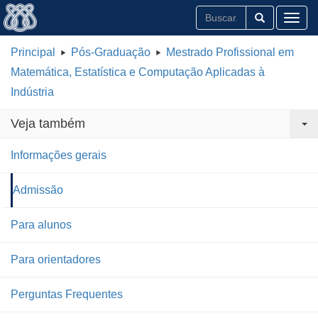
Toggl
Principal
Pós-Graduação
Mestrado Profissional em
Matemática, Estatística e Computação Aplicadas à
Indústria
Veja também
Informações gerais
Admissão
Para alunos
Para orientadores
Perguntas Frequentes