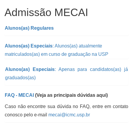
Admissão MECAI
Alunos(as) Regulares
Alunos(as) Especiais
: Alunos(as) atualmente
matriculados(as) em curso de graduação na USP
Alunos(as) Especiais
: Apenas para candidatos(as) já
graduados(as)
FAQ - MECAI
(Veja as principais dúvidas aqui)
Caso não encontre sua dúvida no FAQ, entre em contato
conosco pelo e-mail
mecai@icmc.usp.br