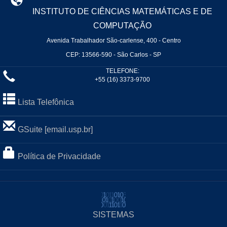
INSTITUTO DE CIÊNCIAS MATEMÁTICAS E DE
COMPUTAÇÃO
Avenida Trabalhador São-carlense, 400 - Centro
CEP: 13566-590 - São Carlos - SP
TELEFONE:
+55 (16) 3373-9700
Lista Telefônica
GSuite [email.usp.br]
Política de Privacidade
SISTEMAS