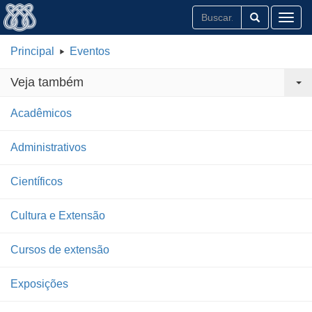
Toggl
Principal
Eventos
Veja também
Acadêmicos
Administrativos
Científicos
Cultura e Extensão
Cursos de extensão
Exposições