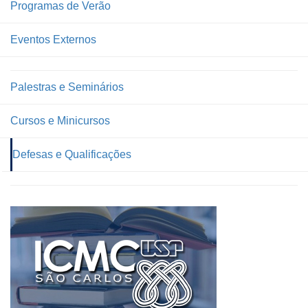
Programas de Verão
Eventos Externos
Palestras e Seminários
Cursos e Minicursos
Defesas e Qualificações