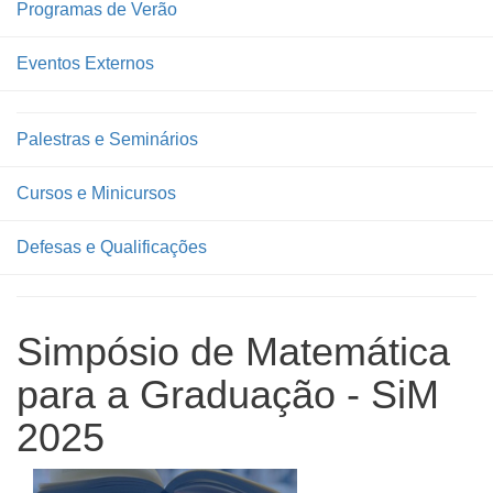
Programas de Verão
Eventos Externos
Palestras e Seminários
Cursos e Minicursos
Defesas e Qualificações
Simpósio de Matemática
para a Graduação - SiM
2025