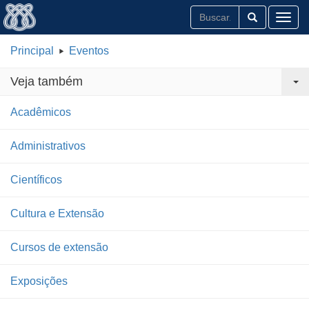
Toggl
Principal
Eventos
Veja também
Acadêmicos
Administrativos
Científicos
Cultura e Extensão
Cursos de extensão
Exposições