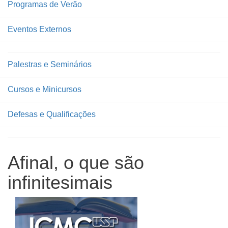
Programas de Verão
Eventos Externos
Palestras e Seminários
Cursos e Minicursos
Defesas e Qualificações
Afinal, o que são
infinitesimais