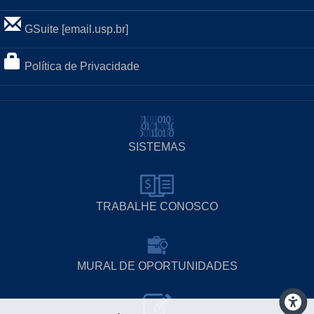
GSuite [email.usp.br]
Política de Privacidade
SISTEMAS
TRABALHE CONOSCO
MURAL DE OPORTUNIDADES