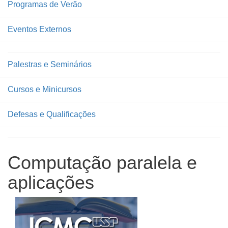
Programas de Verão
Eventos Externos
Palestras e Seminários
Cursos e Minicursos
Defesas e Qualificações
Computação paralela e
aplicações