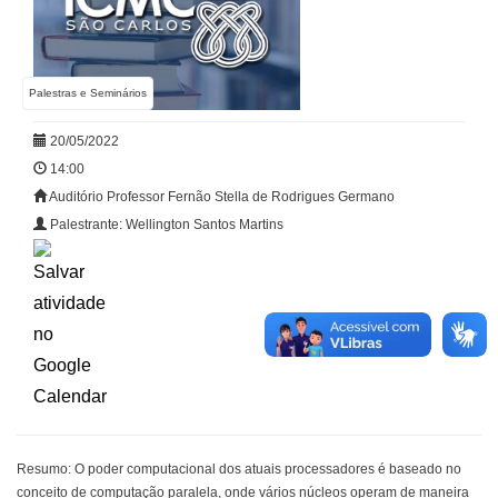
Palestras e Seminários
20/05/2022
14:00
Auditório Professor Fernão Stella de Rodrigues Germano
Palestrante: Wellington Santos Martins
Resumo: O poder computacional dos atuais processadores é baseado no
conceito de computação paralela, onde vários núcleos operam de maneira