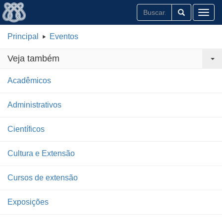
Toggl
Principal
Eventos
Veja também
Acadêmicos
Administrativos
Científicos
Cultura e Extensão
Cursos de extensão
Exposições