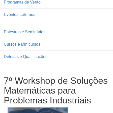
Programas de Verão
Eventos Externos
Palestras e Seminários
Cursos e Minicursos
Defesas e Qualificações
7º Workshop de Soluções
Matemáticas para
Problemas Industriais