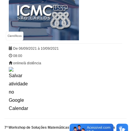
Científicos
De 06/09/2021 à 10/09/2021
08:00
online/à distência
7º Workshop de Soluções Matemáticas para Problemas Industriais