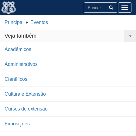
Toggl
Principal
Eventos
Veja também
Acadêmicos
Administrativos
Científicos
Cultura e Extensão
Cursos de extensão
Exposições