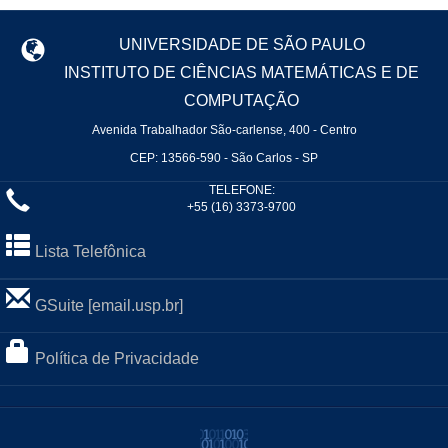
UNIVERSIDADE DE SÃO PAULO
INSTITUTO DE CIÊNCIAS MATEMÁTICAS E DE
COMPUTAÇÃO
Avenida Trabalhador São-carlense, 400 - Centro
CEP: 13566-590 - São Carlos - SP
TELEFONE:
+55 (16) 3373-9700
Lista Telefônica
GSuite [email.usp.br]
Política de Privacidade