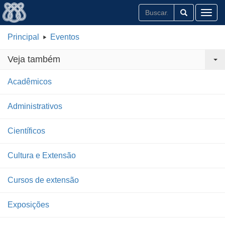
Toggl
Principal
Eventos
Veja também
Acadêmicos
Administrativos
Científicos
Cultura e Extensão
Cursos de extensão
Exposições