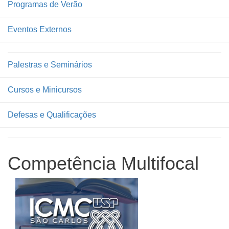
Programas de Verão
Eventos Externos
Palestras e Seminários
Cursos e Minicursos
Defesas e Qualificações
Competência Multifocal