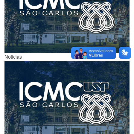
Notícias