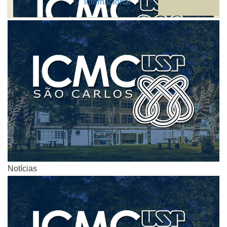
internacional
Notícias
Notícias