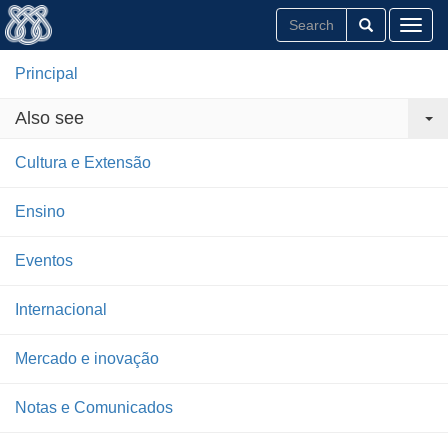
Toggl
Principal
Also see
Cultura e Extensão
Ensino
Eventos
Internacional
Mercado e inovação
Notas e Comunicados