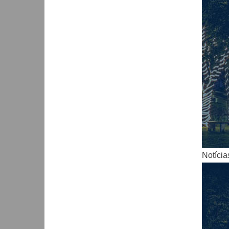
Notícia