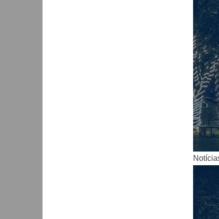
Notícia