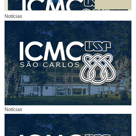
feira
Notícias
Notícias
Notícias