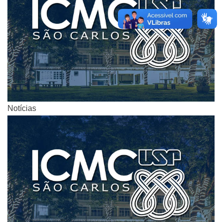
Notícias