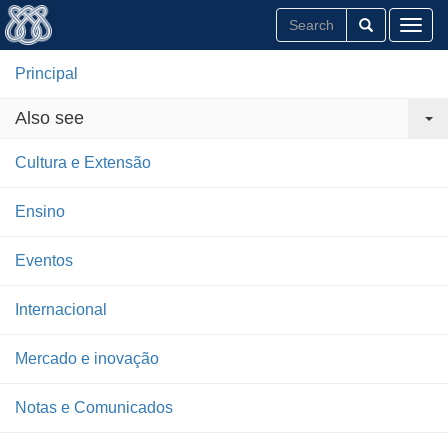
Toggl
Principal
Also see
Cultura e Extensão
Ensino
Eventos
Internacional
Mercado e inovação
Notas e Comunicados