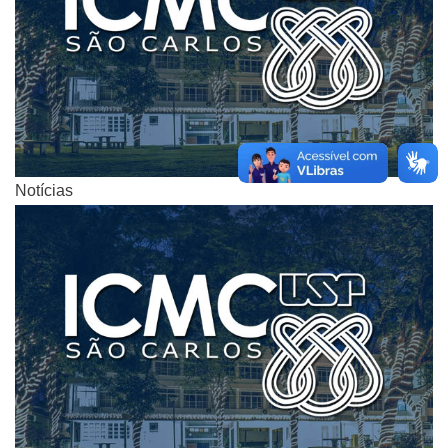
Notícias