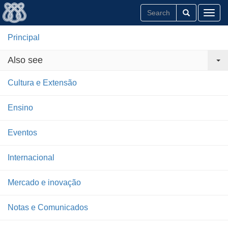
Toggl
Principal
Also see
Cultura e Extensão
Ensino
Eventos
Internacional
Mercado e inovação
Notas e Comunicados