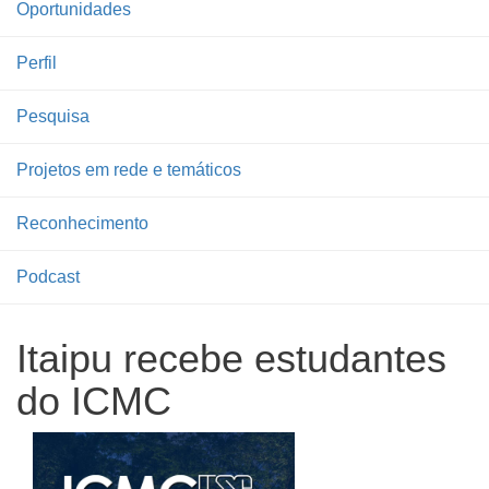
Oportunidades
Perfil
Pesquisa
Projetos em rede e temáticos
Reconhecimento
Podcast
Itaipu recebe estudantes
do ICMC