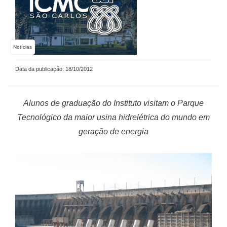
Notícias
Data da publicação: 18/10/2012
Alunos de graduação do Instituto visitam o Parque
Tecnológico da maior usina hidrelétrica do mundo em
geração de energia