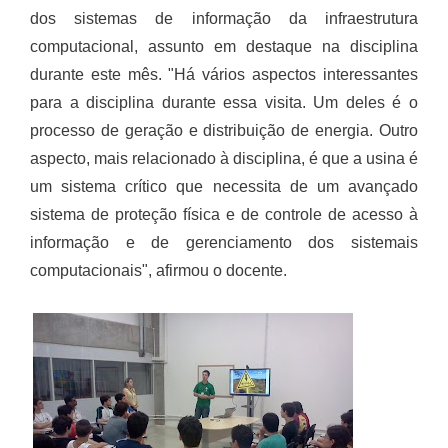
dos sistemas de informação da infraestrutura
computacional, assunto em destaque na disciplina
durante este mês. "Há vários aspectos interessantes
para a disciplina durante essa visita. Um deles é o
processo de geração e distribuição de energia. Outro
aspecto, mais relacionado à disciplina, é que a usina é
um sistema crítico que necessita de um avançado
sistema de proteção física e de controle de acesso à
informação e de gerenciamento dos sistemais
computacionais", afirmou o docente.