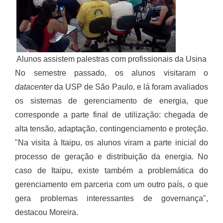
Alunos assistem palestras com profissionais da Usina
No semestre passado, os alunos visitaram o
datacenter
da USP de São Paulo, e lá foram avaliados
os sistemas de gerenciamento de energia, que
corresponde a parte final de utilização: chegada de
alta tensão, adaptação, contingenciamento e proteção.
"Na visita à Itaipu, os alunos viram a parte inicial do
processo de geração e distribuição da energia. No
caso de Itaipu, existe também a problemática do
gerenciamento em parceria com um outro país, o que
gera problemas interessantes de governança",
destacou Moreira.