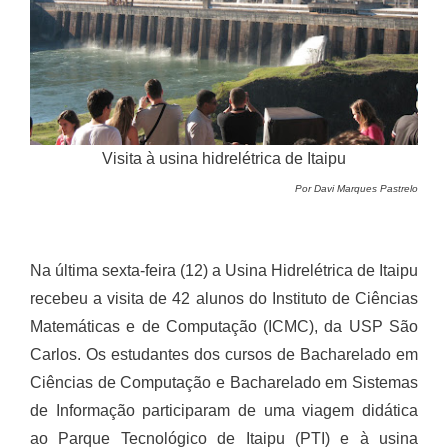
Visita à usina hidrelétrica de Itaipu
Por Davi Marques Pastrelo
Na última sexta-feira (12) a Usina Hidrelétrica de Itaipu
recebeu a visita de 42 alunos do Instituto de Ciências
Matemáticas e de Computação (ICMC), da USP São
Carlos. Os estudantes dos cursos de Bacharelado em
Ciências de Computação e Bacharelado em Sistemas
de Informação participaram de uma viagem didática
ao Parque Tecnológico de Itaipu (PTI) e à usina