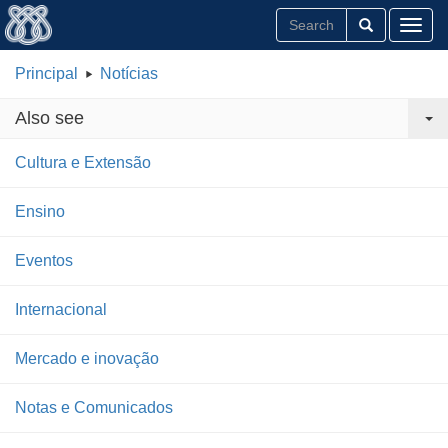
Toggl
Principal
Notícias
Also see
Cultura e Extensão
Ensino
Eventos
Internacional
Mercado e inovação
Notas e Comunicados