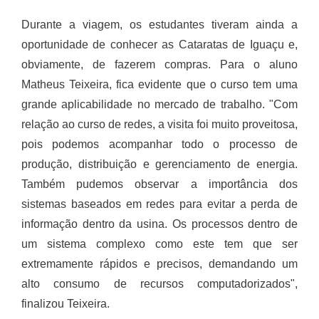
Durante a viagem, os estudantes tiveram ainda a
oportunidade de conhecer as Cataratas de Iguaçu e,
obviamente, de fazerem compras. Para o aluno
Matheus Teixeira, fica evidente que o curso tem uma
grande aplicabilidade no mercado de trabalho. "Com
relação ao curso de redes, a visita foi muito proveitosa,
pois podemos acompanhar todo o processo de
produção, distribuição e gerenciamento de energia.
Também pudemos observar a importância dos
sistemas baseados em redes para evitar a perda de
informação dentro da usina. Os processos dentro de
um sistema complexo como este tem que ser
extremamente rápidos e precisos, demandando um
alto consumo de recursos computadorizados",
finalizou Teixeira.