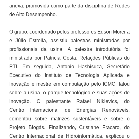
anexa,
promovida como parte da disciplina de Redes
de Alto Desempenho.
O grupo, coordenado pelos professores Edson Moreira
e Júlio Estrella, assistiu palestras ministradas por
profissionais da usina. A palestra introdutória foi
ministrada por Patricia Costa, Relações Públicas do
PTI. Em seguida, Antonio Hashisuca, Secretário
Executivo do Instituto de Tecnologia Aplicada e
Inovação e mestre em computação pelo ICMC,
falou
sobre a usina, o parque tecnológico e suas ações de
inovação. O palestrante Rafael Niklevics, do
Centro Internacional de Energias Renováveis,
comentou sobre matrizes sustentáveis e sobre o
Projeto Biogás. Finalizando, Cristiane Fracaro, do
Centro Internacional de Hidroinformática, explicou o