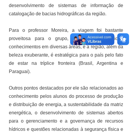
desenvolvimento de sistemas de informação de
catalogação de bacias hidrográficas da região.
Para o professor Moreira, a viagem foi bastante
proveitosa para o grupo, pois foram adquiridos
conhecimentos em diversas áreas, e a região, além da
beleza exuberante, é estratégica para o país pelo fato
de estar na tríplice fronteira (Brasil, Argentina e
Paraguai).
Outros pontos destacados por ele são relacionados ao
conhecimento pelos alunos do processo de produção
e distribuição de energia, a sustentabilidade da matriz
energética, o desenvolvimento de sistemas abertos
para o gerenciamento e a governança de recursos
hídricos e questões relacionadas à segurança física e