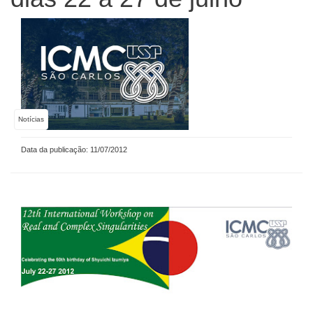
Notícias
Data da publicação: 11/07/2012