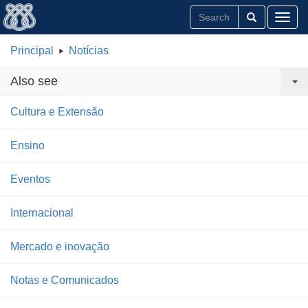
Toggl
Principal
Notícias
Also see
Cultura e Extensão
Ensino
Eventos
Internacional
Mercado e inovação
Notas e Comunicados