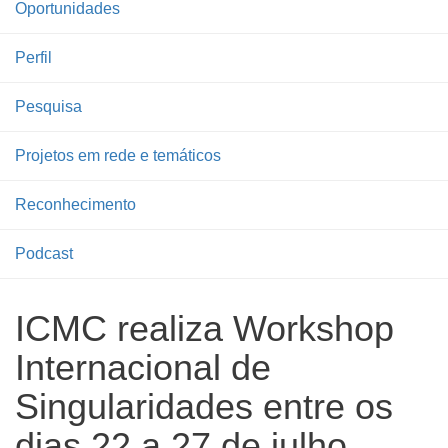
Oportunidades
Perfil
Pesquisa
Projetos em rede e temáticos
Reconhecimento
Podcast
ICMC realiza Workshop
Internacional de
Singularidades entre os
dias 22 a 27 de julho