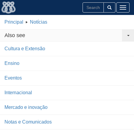
Toggl
Principal
Notícias
Also see
Cultura e Extensão
Ensino
Eventos
Internacional
Mercado e inovação
Notas e Comunicados