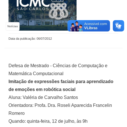
Notícias
Data da publicação: 06/07/2012
Defesa de Mestrado - Ciências de Computação e
Matemática Computacional
Imitação de expressões faciais para aprendizado
de emoções em robótica social
Aluna: Valéria de Carvalho Santos
Orientadora: Profa. Dra. Roseli Aparecida Francelin
Romero
Quando: quinta-feira, 12 de julho, às 9h