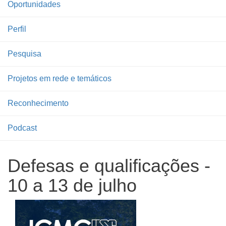
Oportunidades
Perfil
Pesquisa
Projetos em rede e temáticos
Reconhecimento
Podcast
Defesas e qualificações -
10 a 13 de julho