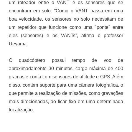
um roteador entre o VANT e os sensores que se
encontram em solo. “Como o VANT passa em uma
boa velocidade, os sensores no solo necessitam de
um repetidor que funcione como uma "ponte" entre
eles (sensores) e os VANTs”, afirma o professor
Ueyama.
O quadcóptero possui tempo de voo de
aproximadamente 30 minutos, carga máxima de 400
gramas e conta com sensores de altitude e GPS. Além
disso, contém suporte para uma câmera fotográfica, o
que permite a realização de missões, como gravações
mais direcionadas, ao ficar fixo em uma determinada
localização.