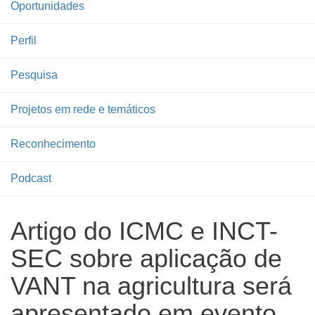
Oportunidades
Perfil
Pesquisa
Projetos em rede e temáticos
Reconhecimento
Podcast
Artigo do ICMC e INCT-
SEC sobre aplicação de
VANT na agricultura será
apresentado em evento