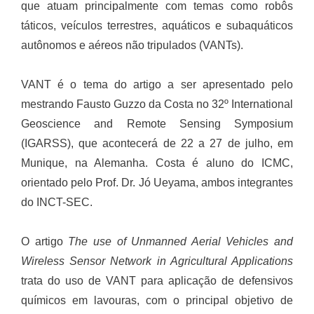
que atuam principalmente com temas como robôs
táticos, veículos terrestres, aquáticos e subaquáticos
autônomos e aéreos não tripulados (VANTs).
VANT é o tema do artigo a ser apresentado pelo
mestrando Fausto Guzzo da Costa no 32º International
Geoscience and Remote Sensing Symposium
(IGARSS), que acontecerá de 22 a 27 de julho, em
Munique, na Alemanha.
Costa é aluno do ICMC,
orientado pelo Prof. Dr. Jó Ueyama, ambos integrantes
do INCT-SEC.
O artigo
The use of Unmanned Aerial Vehicles and
Wireless Sensor Network in Agricultural Applications
trata do uso de VANT para aplicação de defensivos
químicos em lavouras, com o principal objetivo de