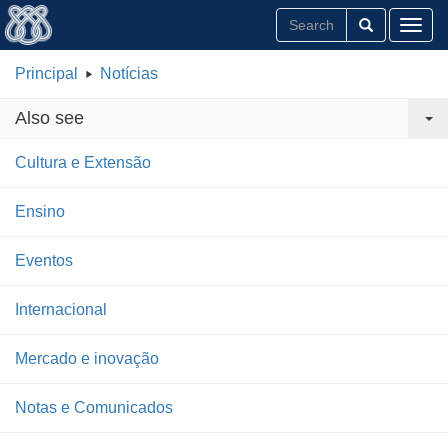
Toggl
Principal
Notícias
Also see
Cultura e Extensão
Ensino
Eventos
Internacional
Mercado e inovação
Notas e Comunicados