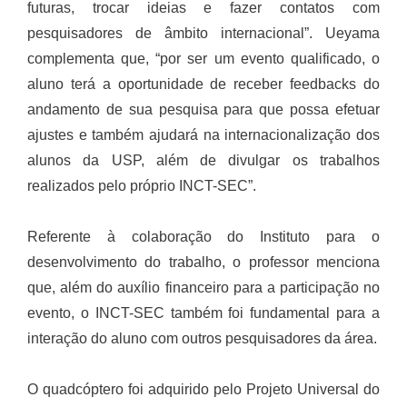
futuras, trocar ideias e fazer contatos com
pesquisadores de âmbito internacional”. Ueyama
complementa que, “por ser um evento qualificado, o
aluno terá a oportunidade de receber feedbacks do
andamento de sua pesquisa para que possa efetuar
ajustes e também ajudará na internacionalização dos
alunos da USP, além de divulgar os trabalhos
realizados pelo próprio INCT-SEC”.
Referente à colaboração do Instituto para o
desenvolvimento do trabalho, o professor menciona
que, além do auxílio financeiro para a participação no
evento, o INCT-SEC também foi fundamental para a
interação do aluno com outros pesquisadores da área.
O quadcóptero foi adquirido pelo Projeto Universal do