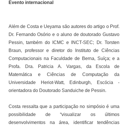
Evento internacional
Além de Costa e Ueyama são autores do artigo o Prof.
Dr. Fernando Osório e o aluno de doutorado Gustavo
Pessin, também do ICMC e INCT-SEC; Dr. Torsten
Braun, professor e diretor do Instituto de Ciências
Computacionais na Faculdade de Berna, Suíça; e a
Profa. Dra. Patricia A. Vargas, da Escola de
Matemática e Ciências de Computação da
Universidade Heriot-Watt, Edinburgh, Escócia -
orientadora do Doutorado Sanduiche de Pessin.
Costa ressalta que a participação no simpósio é uma
possibilidade de “visualizar os últimos
desenvolvimentos na área, identificar tendências