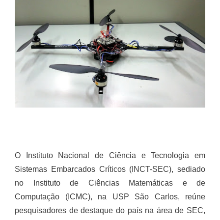
O Instituto Nacional de Ciência e Tecnologia em
Sistemas Embarcados Críticos (INCT-SEC), sediado
no Instituto de Ciências Matemáticas e de
Computação (ICMC), na USP São Carlos, reúne
pesquisadores de destaque do país na área de SEC,