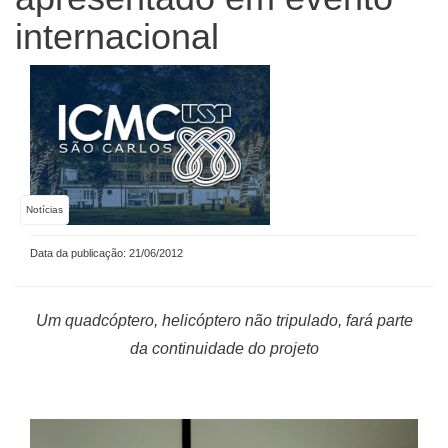
internacional
Notícias
Data da publicação: 21/06/2012
Um quadcóptero, helicóptero não tripulado, fará parte
da continuidade do projeto