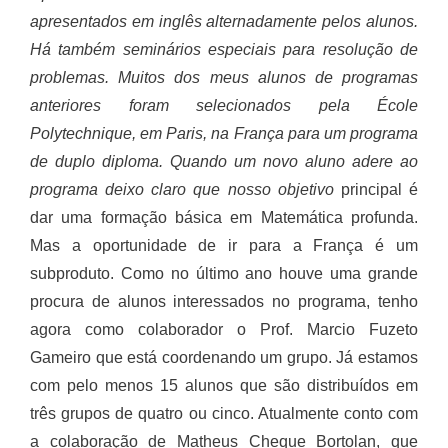
apresentados em inglês alternadamente pelos alunos.
Há também seminários especiais para resolução de
problemas. Muitos dos meus alunos de programas
anteriores foram selecionados pela
École
Polytechnique
, em Paris, na França para um programa
de duplo diploma. Quando um novo aluno adere ao
programa deixo claro que nosso objetivo
principal é
dar uma formação básica em Matemática profunda.
Mas a oportunidade de ir para a França é um
subproduto. Como no último ano houve uma grande
procura de alunos interessados no programa, tenho
agora como colaborador o Prof. Marcio Fuzeto
Gameiro que está coordenando um grupo. Já estamos
com pelo menos 15 alunos que são distribuídos em
três grupos de quatro ou cinco. Atualmente conto com
a colaboração de Matheus Cheque Bortolan, que