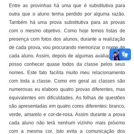
Entre as provinhas há uma que é substitutiva para
outra que o aluno tenha perdido por alguma razão.
Também há uma prova substitutiva para as provas
com o mesmo objetivo. Como hoje temos listas de
presença com fotos dos alunos, durante a realização
de cada prova, vou procurando memorizar o nome de
cada aluno. Assim, depois de algumas avaliações, já
posso conhecer quase todos da classe pelos seus
nomes. Este fato facilita muito meu relacionamento
com toda a classe. Como em geral as classes são
numerosas eu elaboro quatro provas diferentes, mas
equivalentes em dificuldades. As folhas de questões
são apresentadas em quatro cores diferentes: branco,
verde, amarelo e cor-de-rosa. Assim durante a prova
cada aluno não terá nenhum vizinho mais próximo
com a mesma cor. Isto evita a comunicação dos