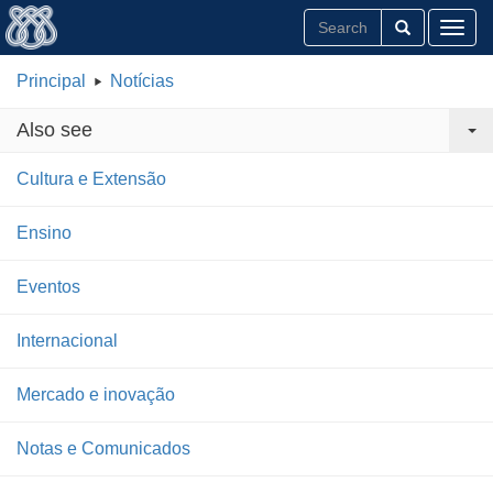
Toggl
Principal
Notícias
Also see
Cultura e Extensão
Ensino
Eventos
Internacional
Mercado e inovação
Notas e Comunicados