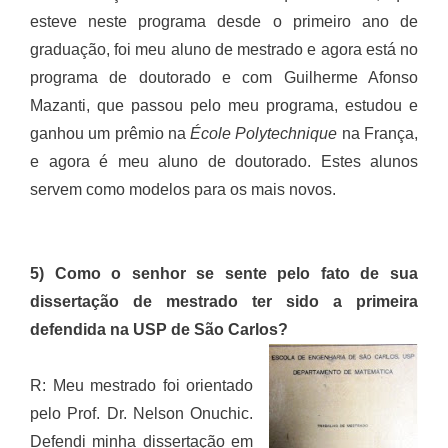
esteve neste programa desde o primeiro ano de
graduação, foi meu aluno de mestrado e agora está no
programa de doutorado e com Guilherme Afonso
Mazanti, que passou pelo meu programa, estudou e
ganhou um prêmio na
École Polytechnique
na França,
e agora é meu aluno de doutorado. Estes alunos
servem como modelos para os mais novos.
5) Como o senhor se sente pelo fato de sua
dissertação de mestrado ter sido a primeira
defendida na USP de São Carlos?
R: Meu mestrado foi orientado
pelo Prof. Dr. Nelson Onuchic.
Defendi minha dissertação em