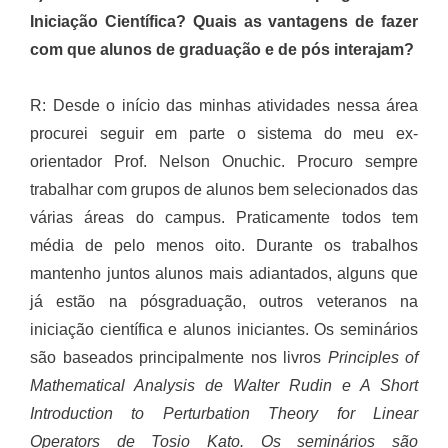
Iniciação Científica? Quais as vantagens de fazer
com que alunos de graduação e de pós interajam?
R: Desde o início das minhas atividades nessa área
procurei seguir em parte o sistema do meu ex-
orientador Prof. Nelson Onuchic. Procuro sempre
trabalhar com grupos de alunos bem selecionados das
várias áreas do campus. Praticamente todos tem
média de pelo menos oito. Durante os trabalhos
mantenho juntos alunos mais adiantados, alguns que
já estão na pósgraduação, outros veteranos na
iniciação científica e alunos iniciantes. Os seminários
são baseados principalmente nos livros
Principles of
Mathematical Analysis
de Walter Rudin e
A Short
Introduction to Perturbation Theory for Linear
Operators
de Tosio Kato. Os seminários são