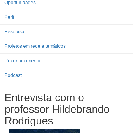
Oportunidades
Perfil
Pesquisa
Projetos em rede e temáticos
Reconhecimento
Podcast
Entrevista com o
professor Hildebrando
Rodrigues