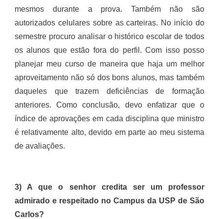
mesmos durante a prova. Também não são
autorizados celulares sobre as carteiras. No início do
semestre procuro analisar o histórico escolar de todos
os alunos que estão fora do perfil. Com isso posso
planejar meu curso de maneira que haja um melhor
aproveitamento não só dos bons alunos, mas também
daqueles que trazem deficiências de formação
anteriores. Como conclusão, devo enfatizar que o
índice de aprovações em cada disciplina que ministro
é relativamente alto, devido em parte ao meu sistema
de avaliações.
3) A que o senhor credita ser um professor
admirado e respeitado no Campus da USP de São
Carlos?