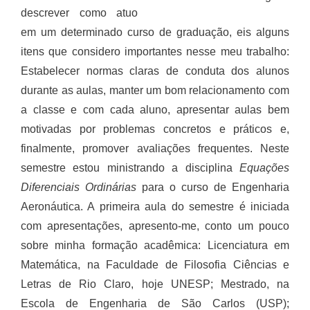
descrever como atuo
em um determinado curso de graduação, eis alguns
itens que considero importantes nesse meu trabalho:
Estabelecer normas claras de conduta dos alunos
durante as aulas, manter um bom relacionamento com
a classe e com cada aluno, apresentar aulas bem
motivadas por problemas concretos e práticos e,
finalmente, promover avaliações frequentes. Neste
semestre estou ministrando a disciplina
Equações
Diferenciais Ordinárias
para o curso de Engenharia
Aeronáutica. A primeira aula do semestre é iniciada
com apresentações, apresento-me, conto um pouco
sobre minha formação acadêmica: Licenciatura em
Matemática, na Faculdade de Filosofia Ciências e
Letras de Rio Claro, hoje UNESP; Mestrado, na
Escola de Engenharia de São Carlos (USP);