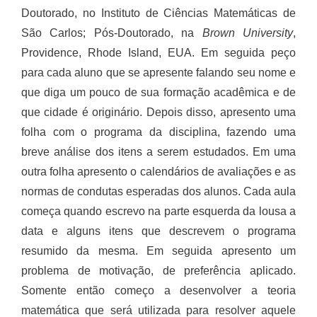
Doutorado, no Instituto de Ciências Matemáticas de
São Carlos; Pós-Doutorado, na
Brown University
,
Providence, Rhode Island, EUA. Em seguida peço
para cada aluno que se apresente falando seu nome e
que diga um pouco de sua formação acadêmica e de
que cidade é originário. Depois disso, apresento uma
folha com o programa da disciplina, fazendo uma
breve análise dos itens a serem estudados. Em uma
outra folha apresento o calendários de avaliações e as
normas de condutas esperadas dos alunos. Cada aula
começa quando escrevo na parte esquerda da lousa a
data e alguns itens que descrevem o programa
resumido da mesma. Em seguida apresento um
problema de motivação, de preferência aplicado.
Somente então começo a desenvolver a teoria
matemática que será utilizada para resolver aquele