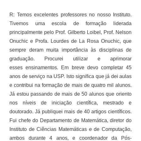
R: Temos excelentes professores no nosso Instituto.
Tivemos uma escola de formação liderada
principalmente pelo Prof. Gilberto Loibel, Prof. Nelson
Onuchic e Profa. Lourdes de La Rosa Onuchic, que
sempre deram muita importância às disciplinas de
graduação. Procurei utilizar e aprimorar
esses ensinamentos. Em breve devo completar 45
anos de serviço na USP. Isto significa que já dei aulas
e contribui na formação de mais de quatro mil alunos.
Já estou passando de mais de 50 alunos que oriento
nos níveis de iniciação científica, mestrado e
doutorado. Já publiquei mais de 40 artigos científicos.
Fui chefe do Departamento de Matemática, diretor do
Instituto de Ciências Matemáticas e de Computação,
ambos durante 4 anos, e coordenador da Pós-