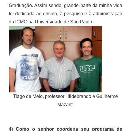
Graduação. Assim sendo, grande parte da minha vida
foi dedicada ao ensino, à pesquisa e à administração
do ICMC na Universidade de São Paulo.
Tiago de Melo, professor Hildebrando e Guilherme
Mazanti
4) Como o senhor coordena seu programa de