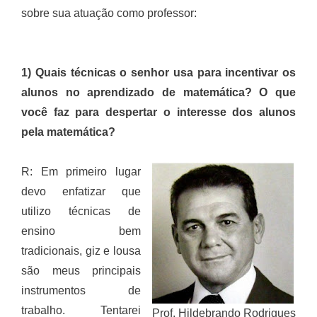
sobre sua atuação como professor:
1) Quais técnicas o senhor usa para incentivar os
alunos no aprendizado de matemática? O que
você faz para despertar o interesse dos alunos
pela matemática?
R: Em primeiro lugar
devo enfatizar que
utilizo técnicas de
ensino bem
tradicionais, giz e lousa
são meus principais
instrumentos de
trabalho. Tentarei
Prof. Hildebrando Rodrigues