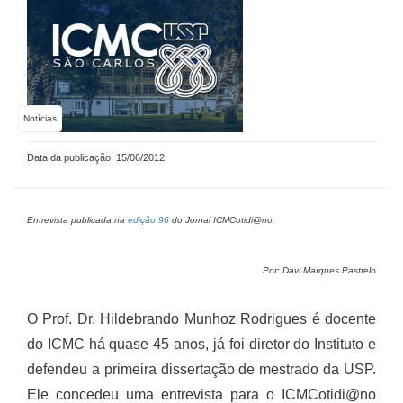
Notícias
Data da publicação: 15/06/2012
Entrevista publicada na
edição 96
do Jornal ICMCotidi@no.
Por: Davi Marques Pastrelo
O Prof. Dr. Hildebrando Munhoz Rodrigues é docente
do ICMC há quase 45 anos, já foi diretor do Instituto e
defendeu a primeira dissertação de mestrado da USP.
Ele concedeu uma entrevista para o ICMCotidi@no