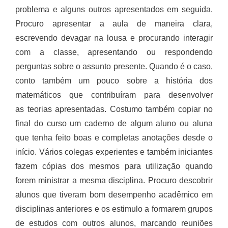
problema e alguns outros apresentados em seguida.
Procuro apresentar a aula de maneira clara,
escrevendo devagar na lousa e procurando interagir
com a classe, apresentando ou respondendo
perguntas sobre o assunto presente. Quando é o caso,
conto também um pouco sobre a história dos
matemáticos que contribuíram para desenvolver
as teorias apresentadas. Costumo também copiar no
final do curso um caderno de algum aluno ou aluna
que tenha feito boas e completas anotações desde o
início. Vários colegas experientes e também iniciantes
fazem cópias dos mesmos para utilização quando
forem ministrar a mesma disciplina. Procuro descobrir
alunos que tiveram bom desempenho acadêmico em
disciplinas anteriores e os estimulo a formarem grupos
de estudos com outros alunos, marcando reuniões