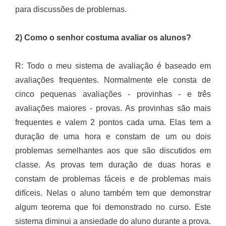
para discussões de problemas.
2) Como o senhor costuma avaliar os alunos?
R: Todo o meu sistema de avaliação é baseado em
avaliações frequentes. Normalmente ele consta de
cinco pequenas avaliações - provinhas - e três
avaliações maiores - provas. As provinhas são mais
frequentes e valem 2 pontos cada uma. Elas tem a
duração de uma hora e constam de um ou dois
problemas semelhantes aos que são discutidos em
classe. As provas tem duração de duas horas e
constam de problemas fáceis e de problemas mais
difíceis. Nelas o aluno também tem que demonstrar
algum teorema que foi demonstrado no curso. Este
sistema diminui a ansiedade do aluno durante a prova.