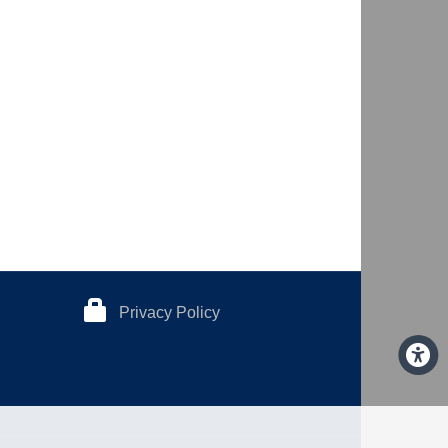
Privacy Policy