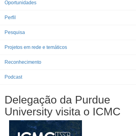
Oportunidades
Perfil
Pesquisa
Projetos em rede e temáticos
Reconhecimento
Podcast
Delegação da Purdue
University visita o ICMC