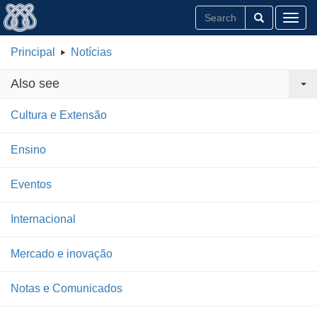
Toggl
Principal
Notícias
Also see
Cultura e Extensão
Ensino
Eventos
Internacional
Mercado e inovação
Notas e Comunicados