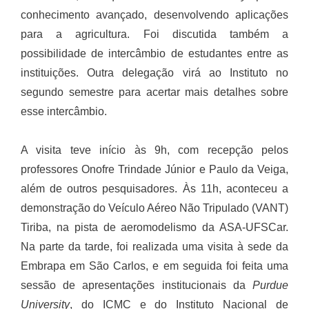
conhecimento avançado, desenvolvendo aplicações
para a agricultura. Foi discutida também a
possibilidade de intercâmbio de estudantes entre as
instituições. Outra delegação virá ao Instituto no
segundo semestre para acertar mais detalhes sobre
esse intercâmbio.
A visita teve início às 9h, com recepção pelos
professores Onofre Trindade Júnior e Paulo da Veiga,
além de outros pesquisadores. Às 11h, aconteceu a
demonstração do Veículo Aéreo Não Tripulado (VANT)
Tiriba, na pista de aeromodelismo da ASA-UFSCar.
Na parte da tarde, foi realizada uma visita à sede da
Embrapa em São Carlos, e em seguida foi feita uma
sessão de apresentações institucionais da
Purdue
University
, do ICMC e do Instituto Nacional de