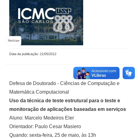
Notícias
Data da publicação: 21/05/2012
Defesa de Doutorado - Ciências de Computação e
Matemática Computacional
Uso da técnica de teste estrutural para o teste e
monitoração de aplicações baseadas em serviços
Aluno: Marcelo Medeiros Eler
Orientador: Paulo Cesar Masiero
Quando: sexta-feira, 25 de maio, às 13h