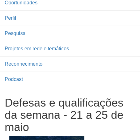
Oportunidades
Perfil
Pesquisa
Projetos em rede e temáticos
Reconhecimento
Podcast
Defesas e qualificações
da semana - 21 a 25 de
maio