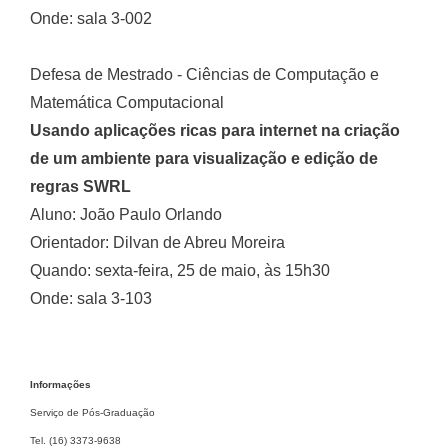
Onde: sala 3-002
Defesa de Mestrado - Ciências de Computação e
Matemática Computacional
Usando aplicações ricas para internet na criação
de um ambiente para visualização e edição de
regras SWRL
Aluno: João Paulo Orlando
Orientador: Dilvan de Abreu Moreira
Quando: sexta-feira, 25 de maio, às 15h30
Onde: sala 3-103
Informações
Serviço de Pós-Graduação
Tel. (16) 3373-9638