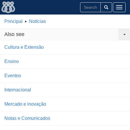
Toggl
Principal
Notícias
Also see
Cultura e Extensão
Ensino
Eventos
Internacional
Mercado e inovação
Notas e Comunicados