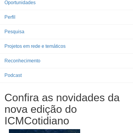
Oportunidades
Perfil
Pesquisa
Projetos em rede e temáticos
Reconhecimento
Podcast
Confira as novidades da
nova edição do
ICMCotidiano