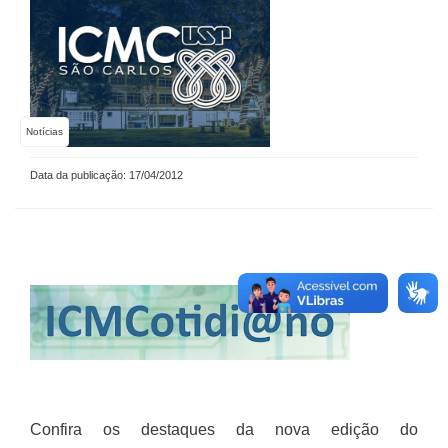
Notícias
Data da publicação: 17/04/2012
Confira os destaques da nova edição do