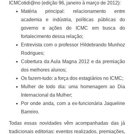
ICMCotidi@no (edição 96, janeiro à março de 2012):
Matéria principal: relacionamento entre
academia e indústria, políticas públicas do
governo e ações do ICMC em busca do
fortalecimento dessa relação;
Entrevista com o professor Hildebrando Munhoz
Rodrigues;
Cobertura da Aula Magna 2012 e da premiação
dos melhores alunos;
Os fazem-tudo: a força dos estagiários no ICMC;
Mulher de todo dia: uma homenagem ao Dia
Internacional da Mulher;
Por onde anda, com a ex-funcionária Jaqueline
Barreiro.
Todas essas novidades vêm acompanhadas das já
tradicionais editorias: eventos realizados, premiações,