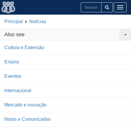
Toggl
Principal
Notícias
Also see
Cultura e Extensão
Ensino
Eventos
Internacional
Mercado e inovação
Notas e Comunicados