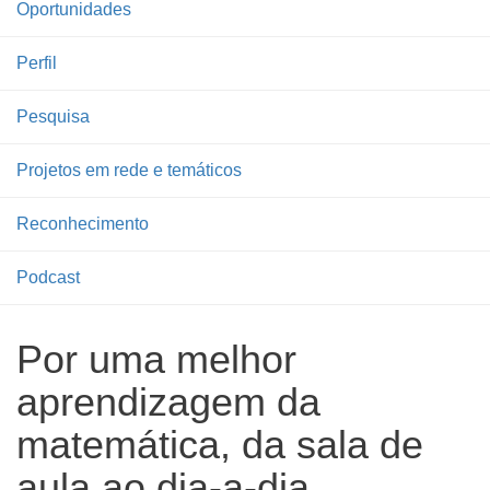
Oportunidades
Perfil
Pesquisa
Projetos em rede e temáticos
Reconhecimento
Podcast
Por uma melhor
aprendizagem da
matemática, da sala de
aula ao dia-a-dia