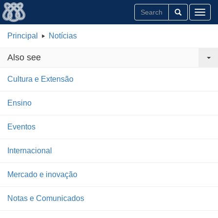
Toggl
Principal
Notícias
Also see
Cultura e Extensão
Ensino
Eventos
Internacional
Mercado e inovação
Notas e Comunicados