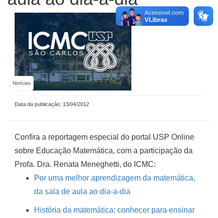
Notícias
Data da publicação: 13/04/2012
Confira a reportagem especial do portal USP Online
sobre Educação Matemática, com a participação da
Profa. Dra. Renata Meneghetti, do ICMC:
Por uma melhor aprendizagem da matemática,
da sala de aula ao dia-a-dia
História da matemática: conhecer para ensinar