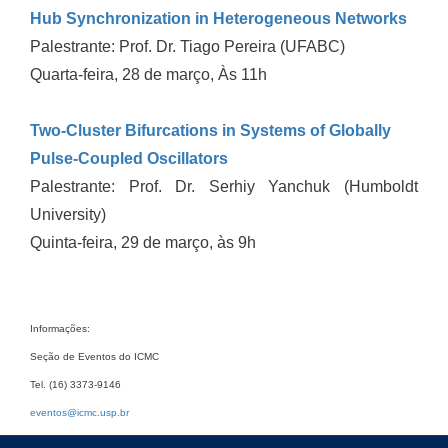
Hub Synchronization in Heterogeneous Networks
Palestrante: Prof. Dr. Tiago Pereira (UFABC)
Quarta-feira, 28 de março, Às 11h
Two-Cluster Bifurcations in Systems of Globally
Pulse-Coupled Oscillators
Palestrante: Prof. Dr. Serhiy Yanchuk (Humboldt
University)
Quinta-feira, 29 de março, às 9h
Informações:
Seção de Eventos do ICMC
Tel. (16) 3373-9146
eventos@icmc.usp.br