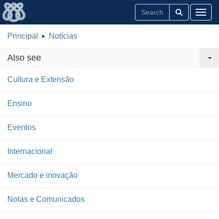
Toggl
Principal
Notícias
Also see
Cultura e Extensão
Ensino
Eventos
Internacional
Mercado e inovação
Notas e Comunicados