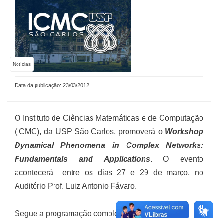
Notícias
Data da publicação: 23/03/2012
O Instituto de Ciências Matemáticas e de Computação
(ICMC), da USP São Carlos, promoverá o
Workshop
Dynamical Phenomena in Complex Networks:
Fundamentals and Applications
. O evento
acontecerá entre os dias 27 e 29 de março, no
Auditório Prof. Luiz Antonio Fávaro.
Segue a programação completa: