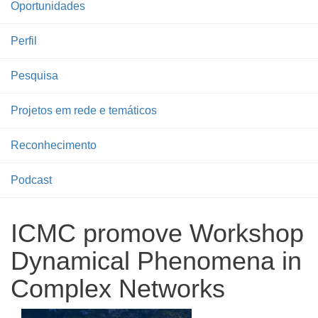
Oportunidades
Perfil
Pesquisa
Projetos em rede e temáticos
Reconhecimento
Podcast
ICMC promove Workshop
Dynamical Phenomena in
Complex Networks