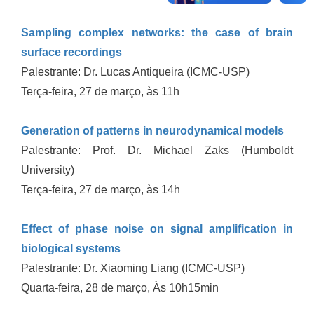
Sampling complex networks: the case of brain
surface recordings
Palestrante: Dr. Lucas Antiqueira (ICMC-USP)
Terça-feira, 27 de março, às 11h
Generation of patterns in neurodynamical models
Palestrante: Prof. Dr. Michael Zaks (Humboldt
University)
Terça-feira, 27 de março, às 14h
Effect of phase noise on signal amplification in
biological systems
Palestrante: Dr. Xiaoming Liang (ICMC-USP)
Quarta-feira, 28 de março, Às 10h15min