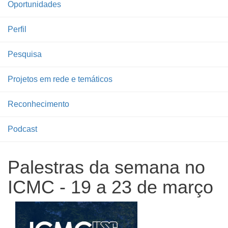
Oportunidades
Perfil
Pesquisa
Projetos em rede e temáticos
Reconhecimento
Podcast
Palestras da semana no
ICMC - 19 a 23 de março