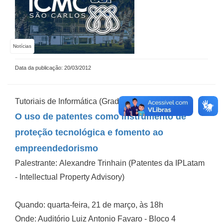
Notícias
Data da publicação: 20/03/2012
Tutoriais de Informática (Graduação)
O uso de patentes como instrumento de
proteção tecnológica e fomento ao
empreendedorismo
Palestrante: Alexandre Trinhain (Patentes da IPLatam
- Intellectual Property Advisory)
Quando: quarta-feira, 21 de março, às 18h
Onde: Auditório Luiz Antonio Favaro - Bloco 4