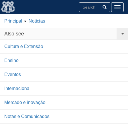
Toggl
Principal
Notícias
Also see
Cultura e Extensão
Ensino
Eventos
Internacional
Mercado e inovação
Notas e Comunicados