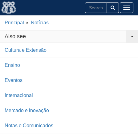
Toggl
Principal
Notícias
Also see
Cultura e Extensão
Ensino
Eventos
Internacional
Mercado e inovação
Notas e Comunicados