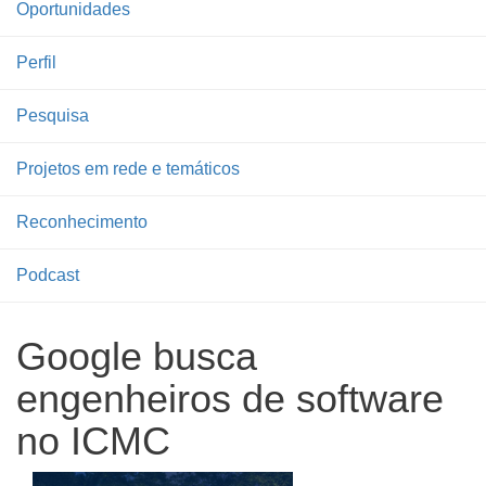
Oportunidades
Perfil
Pesquisa
Projetos em rede e temáticos
Reconhecimento
Podcast
Google busca
engenheiros de software
no ICMC