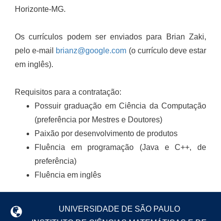
Horizonte-MG.
Os currículos podem ser enviados para Brian Zaki,
pelo e-mail
brianz@google.com
(o currículo deve estar
em inglês).
Requisitos para a contratação:
Possuir graduação em Ciência da Computação
(preferência por Mestres e Doutores)
Paixão por desenvolvimento de produtos
Fluência em programação (Java e C++, de
preferência)
Fluência em inglês
UNIVERSIDADE DE SÃO PAULO