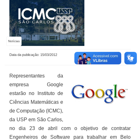
Notícias
Data da publicação: 15/03/2012
Representantes da
empresa Google
estarão no Instituto de
Ciências Matemáticas e
de Computação (ICMC),
da USP em São Carlos,
no dia 23 de abril com o objetivo de contratar
Engenheiros de Software para trabalhar em Belo