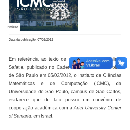
Notícias
Data da publicação: 07/02/2012
Em referência ao texto de autoria do prof. Vladimir
Safatle, publicado no Caderno Ilustríssima da Folha
de São Paulo em 05/02/2012, o Instituto de Ciências
Matemáticas e de Computação (ICMC), da
Universidade de São Paulo, campus de São Carlos,
esclarece que de fato possui um convênio de
cooperação acadêmica com a
Ariel University Center
of Samaria
, em Israel.