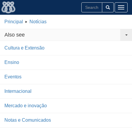
Toggl
Principal
Notícias
Also see
Cultura e Extensão
Ensino
Eventos
Internacional
Mercado e inovação
Notas e Comunicados