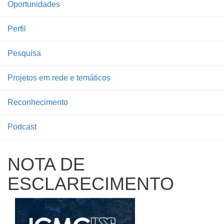
Oportunidades
Perfil
Pesquisa
Projetos em rede e temáticos
Reconhecimento
Podcast
NOTA DE
ESCLARECIMENTO