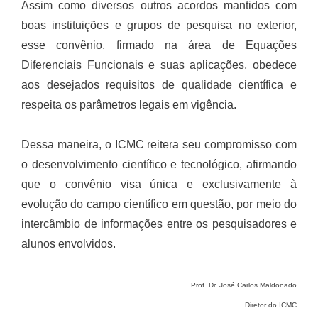
Assim como diversos outros acordos mantidos com
boas instituições e grupos de pesquisa no exterior,
esse convênio, firmado na área de Equações
Diferenciais Funcionais e suas aplicações, obedece
aos desejados requisitos de qualidade científica e
respeita os parâmetros legais em vigência.
Dessa maneira, o ICMC reitera seu compromisso com
o desenvolvimento científico e tecnológico, afirmando
que o convênio visa única e exclusivamente à
evolução do campo científico em questão, por meio do
intercâmbio de informações entre os pesquisadores e
alunos envolvidos.
Prof. Dr. José Carlos Maldonado
Diretor do ICMC