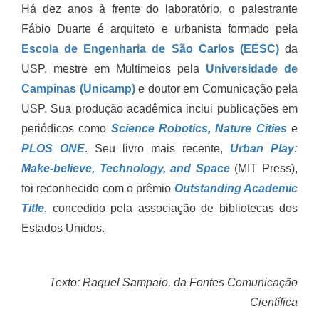
Há dez anos à frente do laboratório, o palestrante
Fábio Duarte é arquiteto e urbanista formado pela
Escola de Engenharia de São Carlos (EESC)
da
USP, mestre em Multimeios pela
Universidade de
Campinas (Unicamp)
e doutor em Comunicação pela
USP. Sua produção acadêmica inclui publicações em
periódicos como
Science Robotics
,
Nature Cities
e
PLOS ONE
. Seu livro mais recente,
Urban Play:
Make-believe, Technology, and Space
(MIT Press),
foi reconhecido com o prêmio
Outstanding Academic
Title
, concedido pela associação de bibliotecas dos
Estados Unidos.
Texto: Raquel Sampaio, da Fontes Comunicação
Científica