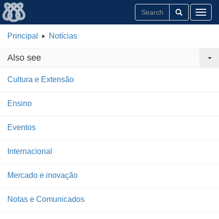
Toggl
Principal
Notícias
Also see
Cultura e Extensão
Ensino
Eventos
Internacional
Mercado e inovação
Notas e Comunicados