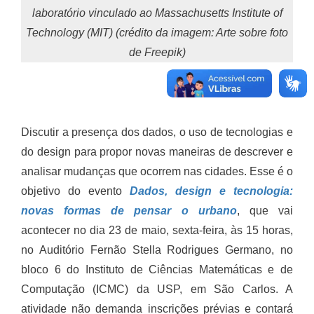
laboratório vinculado ao Massachusetts Institute of
Technology (MIT) (crédito da imagem: Arte sobre foto
de Freepik)
Discutir a presença dos dados, o uso de tecnologias e
do design para propor novas maneiras de descrever e
analisar mudanças que ocorrem nas cidades. Esse é o
objetivo do evento
Dados, design e tecnologia:
novas formas de pensar o urbano
, que vai
acontecer no dia 23 de maio, sexta-feira, às 15 horas,
no
Auditório Fernão Stella Rodrigues Germano, no
bloco 6
do Instituto de Ciências Matemáticas e de
Computação (ICMC) da USP, em São Carlos. A
atividade não demanda inscrições prévias e contará