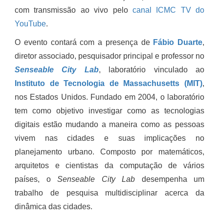
com transmissão ao vivo pelo
canal ICMC TV do
YouTube
.
O evento contará com a presença de
Fábio Duarte
,
diretor associado, pesquisador principal e professor no
Senseable City Lab
, laboratório vinculado ao
Instituto de Tecnologia de Massachusetts (MIT)
,
nos Estados Unidos. Fundado em 2004, o laboratório
tem como objetivo investigar como as tecnologias
digitais estão mudando a maneira como as pessoas
vivem nas cidades e suas implicações no
planejamento urbano. Composto por matemáticos,
arquitetos e cientistas da computação de vários
países, o
Senseable City Lab
desempenha um
trabalho de pesquisa multidisciplinar acerca da
dinâmica das cidades.