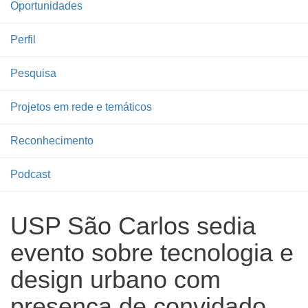
Oportunidades
Perfil
Pesquisa
Projetos em rede e temáticos
Reconhecimento
Podcast
USP São Carlos sedia
evento sobre tecnologia e
design urbano com
presença de convidado