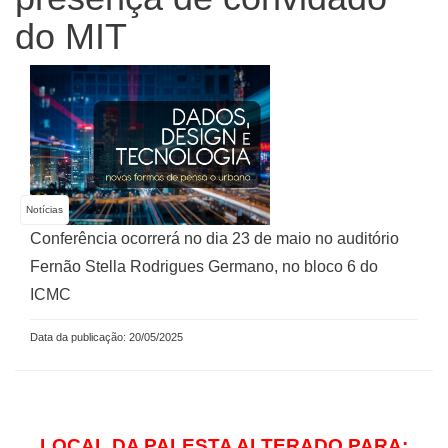
do MIT
Notícias
Conferência ocorrerá no dia 23 de maio no auditório
Fernão Stella Rodrigues Germano, no bloco 6 do
ICMC
Data da publicação: 20/05/2025
LOCAL DA PALESTA ALTERADO PARA: