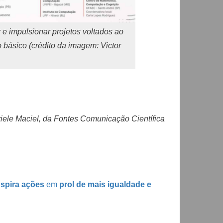
e impulsionar projetos voltados ao
o básico (crédito da imagem: Victor
iele Maciel, da Fontes Comunicação Científica
nspira ações
em
prol de mais igualdade e