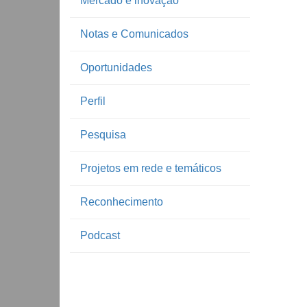
Mercado e inovação
Notas e Comunicados
Oportunidades
Perfil
Pesquisa
Projetos em rede e temáticos
Reconhecimento
Podcast