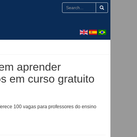
dem aprender
s em curso gratuito
ferece 100 vagas para professores do ensino