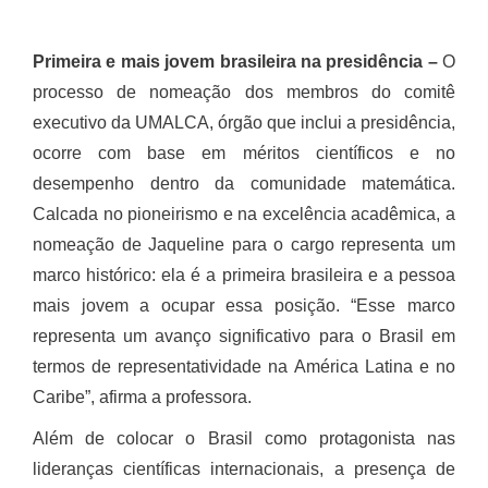
Primeira e mais jovem brasileira na presidência –
O
processo de nomeação dos membros do comitê
executivo da UMALCA, órgão que inclui a presidência,
ocorre com base em méritos científicos e no
desempenho dentro da comunidade matemática.
Calcada no pioneirismo e na excelência acadêmica, a
nomeação de Jaqueline para o cargo representa um
marco histórico: ela é a primeira brasileira e a pessoa
mais jovem a ocupar essa posição. “Esse marco
representa um avanço significativo para o Brasil em
termos de representatividade na América Latina e no
Caribe”, afirma a professora.
Além de colocar o Brasil como protagonista nas
lideranças científicas internacionais, a presença de