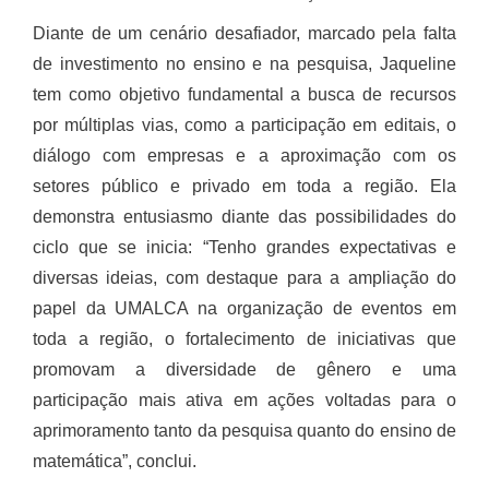
Diante de um cenário desafiador, marcado pela falta
de investimento no ensino e na pesquisa, Jaqueline
tem como objetivo fundamental a busca de recursos
por múltiplas vias, como a participação em editais, o
diálogo com empresas e a aproximação com os
setores público e privado em toda a região. Ela
demonstra entusiasmo diante das possibilidades do
ciclo que se inicia: “Tenho grandes expectativas e
diversas ideias, com destaque para a ampliação do
papel da UMALCA na organização de eventos em
toda a região, o fortalecimento de iniciativas que
promovam a diversidade de gênero e uma
participação mais ativa em ações voltadas para o
aprimoramento tanto da pesquisa quanto do ensino de
matemática”, conclui.