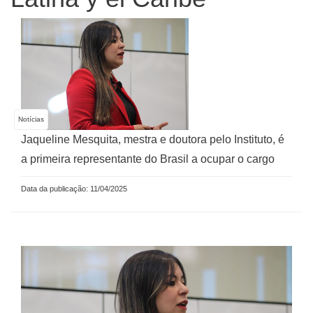
Notícias
Jaqueline Mesquita, mestra e doutora pelo Instituto, é
a primeira representante do Brasil a ocupar o cargo
Data da publicação: 11/04/2025