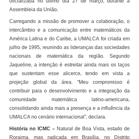
oficializada no último dia 27 de março, durante a
Assembleia da União.
Carregando a missão de promover a colaboração, o
intercâmbio e a comunicação entre matemáticos da
América Latina e do Caribe, a UMALCA foi criada em
julho de 1995, reunindo as lideranças das sociedades
nacionais de matemática da região. Segundo
Jaqueline, a intenção é estreitar ainda mais os laços
que sustentam esse alicerce, tendo em vista a
projeção global da área. “Meu compromisso é
contribuir para o desenvolvimento e a integração da
comunidade matemática latino-americana,
consolidando ainda mais a presença e a influência da
UMALCA no cenário internacional”, declara.
História no ICMC –
Natural de Boa Vista, estado de
Roraima, mas radicada em Brasília, no Distrito