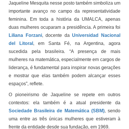
Jaqueline Mesquita nesse posto também simboliza um
importante avanço no campo da representatividade
feminina. Em toda a história da UMALCA, apenas
duas mulheres ocuparam a presidência. A primeira foi
Liliana Forzani
, docente da
Universidad Nacional
del Litoral
, em Santa Fé, na Argentina, agora
sucedida pela brasileira. “A presença de mais
mulheres na matemática, especialmente em cargos de
liderança, é fundamental para inspirar novas gerações
e mostrar que elas também podem alcançar esses
espaços”, reflete.
O pioneirismo de Jaqueline se repete em outros
contextos: ela também é a atual presidente da
Sociedade Brasileira de Matemática (SBM)
, sendo
uma entre as três únicas mulheres que estiveram à
frente da entidade desde sua fundação, em 1969.