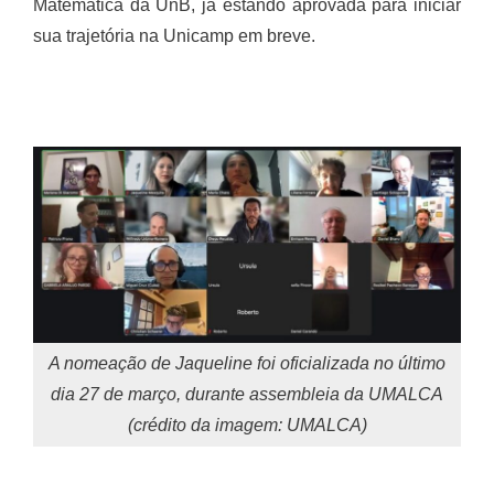
Matemática da UnB, já estando aprovada para iniciar
sua trajetória na Unicamp em breve.
A nomeação de Jaqueline foi oficializada no último
dia 27 de março, durante assembleia da UMALCA
(crédito da imagem: UMALCA)