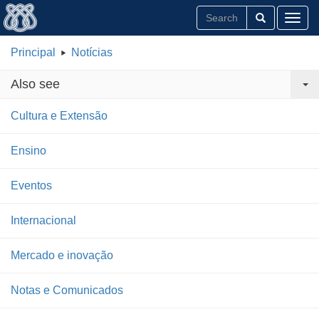
Toggl
Principal
Notícias
Also see
Cultura e Extensão
Ensino
Eventos
Internacional
Mercado e inovação
Notas e Comunicados