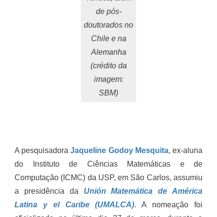
de pós-
doutorados no
Chile e na
Alemanha
(crédito da
imagem:
SBM)
A pesquisadora
Jaqueline Godoy Mesquita
, ex-aluna
do Instituto de Ciências Matemáticas e de
Computação (ICMC) da USP, em São Carlos, assumiu
a presidência da
Unión Matemática de América
Latina y el Caribe (UMALCA)
. A nomeação foi