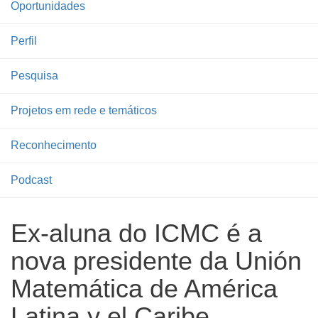
Oportunidades
Perfil
Pesquisa
Projetos em rede e temáticos
Reconhecimento
Podcast
Ex-aluna do ICMC é a
nova presidente da Unión
Matemática de América
Latina y el Caribe