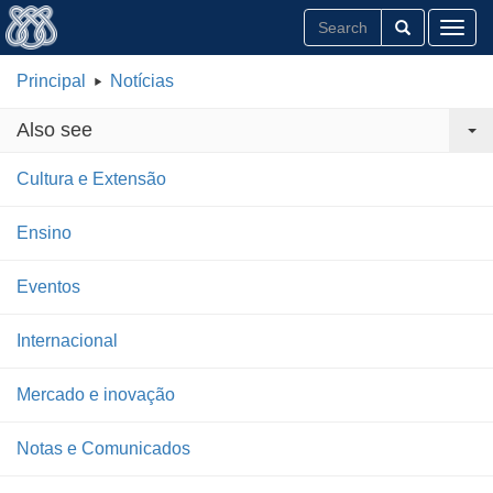
Toggl
Principal
Notícias
Also see
Cultura e Extensão
Ensino
Eventos
Internacional
Mercado e inovação
Notas e Comunicados