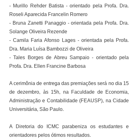
- Murillo Rehder Batista - orientado pela Profa. Dra.
Roseli Aparecida Francelin Romero
- Bruna Zanetti Panaggio - orientada pela Profa. Dra.
Solange Oliveira Rezende
- Camila Faria Afonso Lages - orientada pela Profa.
Dra. Maria Luísa Bambozzi de Oliveira
- Tales Borges de Abreu Sampaio - orientado pela
Profa. Dra. Ellen Francine Barbosa
A cerimônia de entrega das premiações será no dia 15
de dezembro, às 15h, na Faculdade de Economia,
Administração e Contabilidade (FEAUSP), na Cidade
Universitária, São Paulo.
A Diretoria do ICMC parabeniza os estudantes e
orientadores pelos ótimos resultados.