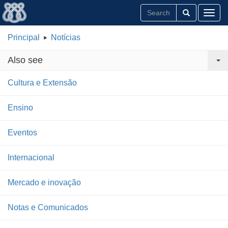
Toggl
Principal
Notícias
Also see
Cultura e Extensão
Ensino
Eventos
Internacional
Mercado e inovação
Notas e Comunicados