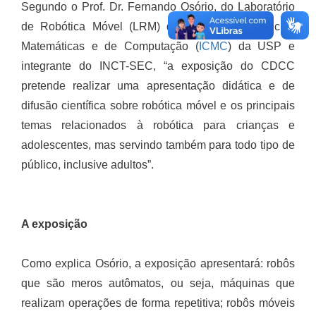
Segundo o Prof. Dr. Fernando Osório, do Laboratório
de Robótica Móvel (LRM) do Instituto de Ciências
Matemáticas e de Computação (
ICMC
) da USP e
integrante do INCT-SEC, “a exposição do CDCC
pretende realizar uma apresentação didática e de
difusão científica sobre robótica móvel e os principais
temas relacionados à robótica para crianças e
adolescentes, mas servindo também para todo tipo de
público, inclusive adultos”.
A exposição
Como explica Osório, a exposição apresentará: robôs
que são meros autômatos, ou seja, máquinas que
realizam operações de forma repetitiva; robôs móveis