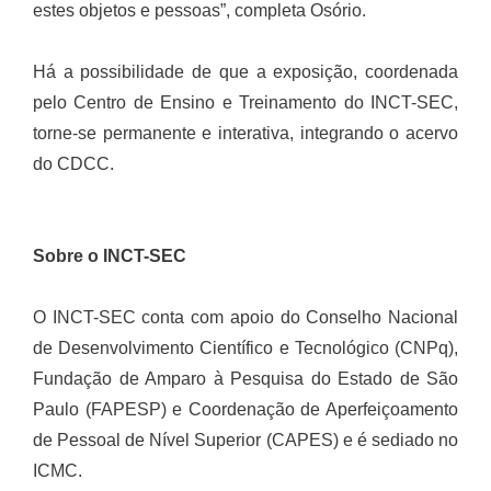
estes objetos e pessoas”, completa Osório.
Há a possibilidade de que a exposição, coordenada
pelo Centro de Ensino e Treinamento do INCT-SEC,
torne-se permanente e interativa, integrando o acervo
do CDCC.
Sobre o INCT-SEC
O INCT-SEC conta com apoio do Conselho Nacional
de Desenvolvimento Científico e Tecnológico (CNPq),
Fundação de Amparo à Pesquisa do Estado de São
Paulo (FAPESP) e Coordenação de Aperfeiçoamento
de Pessoal de Nível Superior (CAPES) e é sediado no
ICMC.