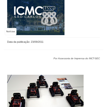
Notícias
Data da publicação: 23/09/2011
Por Assessoria de Imprensa do INCT-SEC