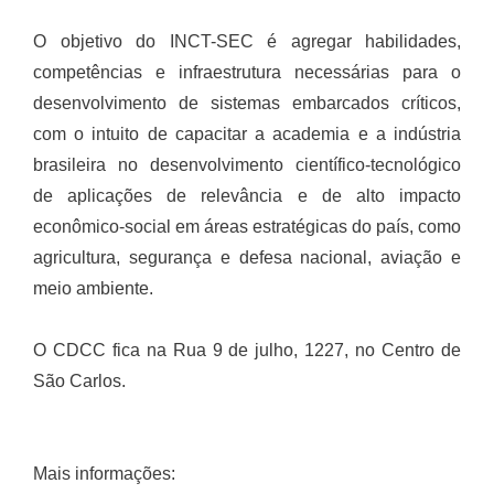
O objetivo do INCT-SEC é agregar habilidades,
competências e infraestrutura necessárias para o
desenvolvimento de sistemas embarcados críticos,
com o intuito de capacitar a academia e a indústria
brasileira no desenvolvimento científico-tecnológico
de aplicações de relevância e de alto impacto
econômico-social em áreas estratégicas do país, como
agricultura, segurança e defesa nacional, aviação e
meio ambiente.
O CDCC fica na Rua 9 de julho, 1227, no Centro de
São Carlos.
Mais informações: