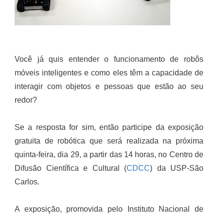
Você já quis entender o funcionamento de robôs
móveis inteligentes e como eles têm a capacidade de
interagir com objetos e pessoas que estão ao seu
redor?
Se a resposta for sim, então participe da exposição
gratuita de robótica que será realizada na próxima
quinta-feira, dia 29, a partir das 14 horas, no Centro de
Difusão Científica e Cultural (
CDCC
) da USP-São
Carlos.
A exposição, promovida pelo Instituto Nacional de