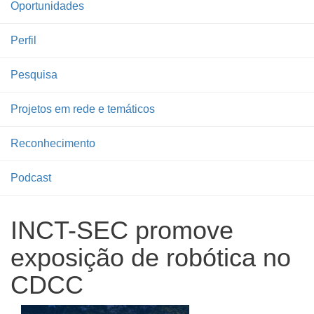
Oportunidades
Perfil
Pesquisa
Projetos em rede e temáticos
Reconhecimento
Podcast
INCT-SEC promove
exposição de robótica no
CDCC