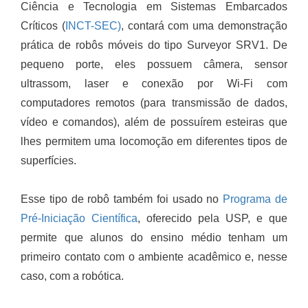
Ciência e Tecnologia em Sistemas Embarcados
Críticos (
INCT-SEC)
, contará com uma demonstração
prática de robôs móveis do tipo Surveyor SRV1. De
pequeno porte, eles possuem câmera, sensor
ultrassom, laser e conexão por Wi-Fi com
computadores remotos (para transmissão de dados,
vídeo e comandos), além de possuírem esteiras que
lhes permitem uma locomoção em diferentes tipos de
superfícies.
Esse tipo de robô também foi usado no
Programa de
Pré-Iniciação Científica
, oferecido pela USP, e que
permite que alunos do ensino médio tenham um
primeiro contato com o ambiente acadêmico e, nesse
caso, com a robótica.