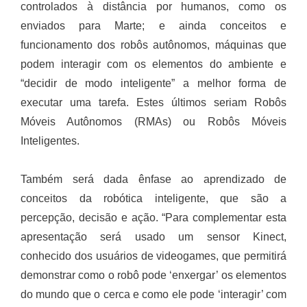
controlados à distância por humanos, como os
enviados para Marte; e ainda conceitos e
funcionamento dos robôs autônomos, máquinas que
podem interagir com os elementos do ambiente e
“decidir de modo inteligente” a melhor forma de
executar uma tarefa. Estes últimos seriam Robôs
Móveis Autônomos (RMAs) ou Robôs Móveis
Inteligentes.
Também será dada ênfase ao aprendizado de
conceitos da robótica inteligente, que são a
percepção, decisão e ação. “Para complementar esta
apresentação será usado um sensor Kinect,
conhecido dos usuários de videogames, que permitirá
demonstrar como o robô pode ‘enxergar’ os elementos
do mundo que o cerca e como ele pode ‘interagir’ com