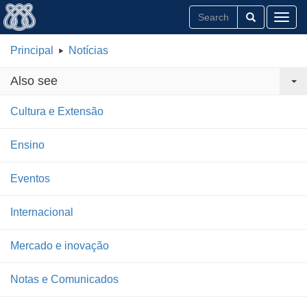
Toggl
Principal
Notícias
Also see
Cultura e Extensão
Ensino
Eventos
Internacional
Mercado e inovação
Notas e Comunicados