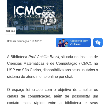
Notícias
Data da publicação: 19/09/2011
A Biblioteca
Prof. Achille Bassi
, situada no Instituto de
Ciências Matemáticas e de Computação (ICMC), na
USP em São Carlos,
disponibiliza aos seus usuários o
sistema de atendimento online por chat.
O espaço foi criado com o objetivo de ampliar os
canais de comunicação, além de possibilitar um
contato mais rápido entre a biblioteca e seus