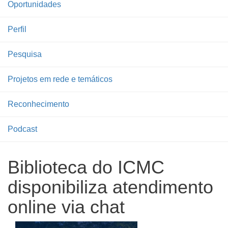
Oportunidades
Perfil
Pesquisa
Projetos em rede e temáticos
Reconhecimento
Podcast
Biblioteca do ICMC
disponibiliza atendimento
online via chat