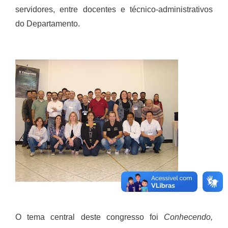
servidores, entre docentes e técnico-administrativos
do Departamento.
O tema central deste congresso foi
Conhecendo,