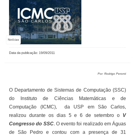
Notícias
Data da publicação: 19/09/2011
Por: Rodrigo Peronti
O Departamento de Sistemas de Computação (SSC)
do Instituto de Ciências Matemáticas e de
Computação (ICMC), da USP em São Carlos,
realizou durante os dias 5 e 6 de setembro o
V
Congresso do SSC
. O evento foi realizado em Águas
de São Pedro e contou com a presença de 31