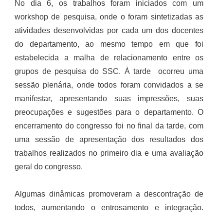
No dia 6, os trabalhos foram iniciados com um
workshop de pesquisa, onde o foram sintetizadas as
atividades desenvolvidas por cada um dos docentes
do departamento, ao mesmo tempo em que foi
estabelecida a malha de relacionamento entre os
grupos de pesquisa do SSC. À tarde ocorreu uma
sessão plenária, onde todos foram convidados a se
manifestar, apresentando suas impressões, suas
preocupações e sugestões para o departamento. O
encerramento do congresso foi no final da tarde, com
uma sessão de apresentação dos resultados dos
trabalhos realizados no primeiro dia e uma avaliação
geral do congresso.
Algumas dinâmicas promoveram a descontração de
todos, aumentando o entrosamento e integração.