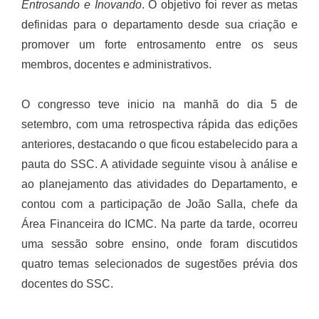
Entrosando e Inovando
. O objetivo foi rever as metas
definidas para o departamento desde sua criação e
promover um forte entrosamento entre os seus
membros, docentes e administrativos.
O congresso teve inicio na manhã do dia 5 de
setembro, com uma retrospectiva rápida das edições
anteriores, destacando o que ficou estabelecido para a
pauta do SSC. A atividade seguinte visou à análise e
ao planejamento das atividades do Departamento, e
contou com a participação de João Salla, chefe da
Área Financeira do ICMC. Na parte da tarde, ocorreu
uma sessão sobre ensino, onde foram discutidos
quatro temas selecionados de sugestões prévia dos
docentes do SSC.