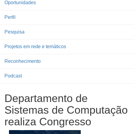
Oportunidades
Perfil
Pesquisa
Projetos em rede e temáticos
Reconhecimento
Podcast
Departamento de
Sistemas de Computação
realiza Congresso