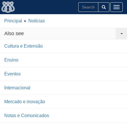
Toggl
Principal
Notícias
Also see
Cultura e Extensão
Ensino
Eventos
Internacional
Mercado e inovação
Notas e Comunicados