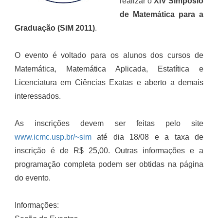
realizar o
XIV Simpósio
de Matemática para a
Graduação (SiM 2011)
.
O evento é voltado para os alunos dos cursos de
Matemática, Matemática Aplicada, Estatítica e
Licenciatura em Ciências Exatas e aberto a demais
interessados.
As inscrições devem ser feitas pelo site
www.icmc.usp.br/~sim
até dia 18/08 e a taxa de
inscrição é de R$ 25,00. Outras informações e a
programação completa podem ser obtidas na página
do evento.
Informações: