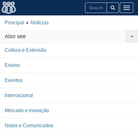
Toggl
Principal
Notícias
Also see
Cultura e Extensão
Ensino
Eventos
Internacional
Mercado e inovação
Notas e Comunicados