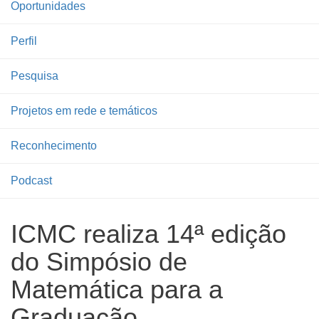
Oportunidades
Perfil
Pesquisa
Projetos em rede e temáticos
Reconhecimento
Podcast
ICMC realiza 14ª edição
do Simpósio de
Matemática para a
Graduação