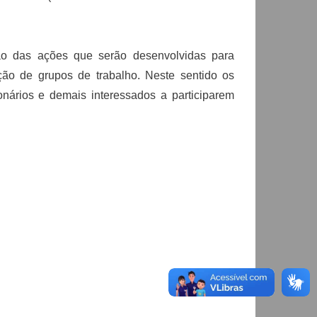
ão das ações que serão desenvolvidas para
ão de grupos de trabalho. Neste sentido os
nários e demais interessados a participarem