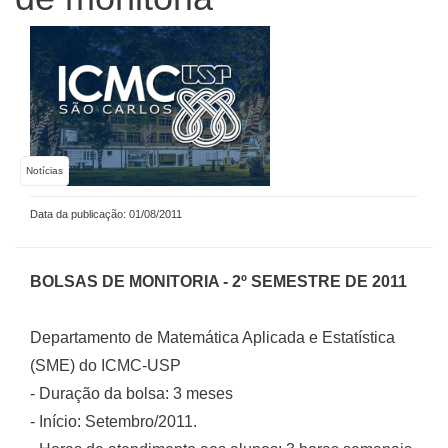
Notícias
Data da publicação: 01/08/2011
BOLSAS DE MONITORIA - 2º SEMESTRE DE 2011
Departamento de Matemática Aplicada e Estatística
(SME) do ICMC-USP
- Duração da bolsa: 3 meses
- Início: Setembro/2011.