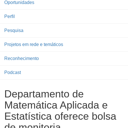
Oportunidades
Perfil
Pesquisa
Projetos em rede e temáticos
Reconhecimento
Podcast
Departamento de
Matemática Aplicada e
Estatística oferece bolsa
de monitoria