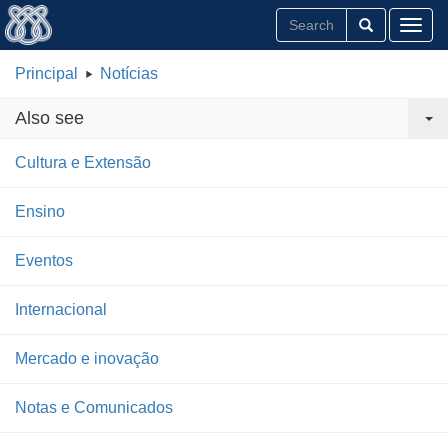
Toggl
Principal
Notícias
Also see
Cultura e Extensão
Ensino
Eventos
Internacional
Mercado e inovação
Notas e Comunicados