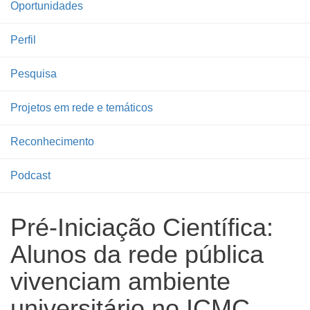
Oportunidades
Perfil
Pesquisa
Projetos em rede e temáticos
Reconhecimento
Podcast
Pré-Iniciação Científica:
Alunos da rede pública
vivenciam ambiente
universitário no ICMC