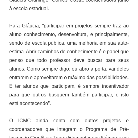
à escola estadual.
Para Gláucia, “participar em projetos sempre traz ao
aluno conhecimento, desenvoltura, e principalmente,
sendo de escola pública, uma melhoria em sua auto-
estima. Abrir caminhos de conhecimento é o papel que
penso que todo professor deve buscar para seus
alunos. Como sempre digo: eu abro a porta, vai deles
entrarem e aproveitarem o máximo das possibilidades.
E ter alunos que participam, é sempre incentivador
para que outros busquem também participar, e isto
está acontecendo”.
O ICMC ainda conta com outros projetos e
coordenadores que integram o Programa de Pré-
Iniciação Científica: Teoria Elementar dos Números via