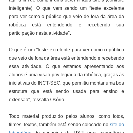
inteligente). O que vem sendo um “teste excelente
para ver como o público que veio de fora da área da
robótica está entendendo e recebendo sua
participação nesta atividade".
O que é um “teste excelente para ver como o público
que veio de fora da área está entendendo e recebendo
essa atividade. O que estamos apresentando aos
alunos é uma visão privilegiada da robótica, graças às
iniciativas do INCT-SEC, que permitiu montar uma boa
estrutura que está sendo usada para ensino e
extensão", ressalta Osório.
Todo material produzido pelos alunos, como fotos,
filmes, textos, também está sendo colocado no
site do
laboratório
de pesquisa da USP, uma experiência