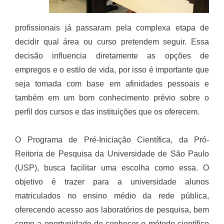
profissionais já passaram pela complexa etapa de
decidir qual área ou curso pretendem seguir. Essa
decisão influencia diretamente as opções de
empregos e o estilo de vida, por isso é importante que
seja tomada com base em afinidades pessoais e
também em um bom conhecimento prévio sobre o
perfil dos cursos e das instituições que os oferecem.
O Programa de Pré-Iniciação Científica, da Pró-
Reitoria de Pesquisa da Universidade de São Paulo
(USP), busca facilitar uma escolha como essa. O
objetivo é trazer para a universidade alunos
matriculados no ensino médio da rede pública,
oferecendo acesso aos laboratórios de pesquisa, bem
como a oportunidade de conhecer o método científico