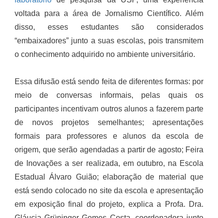
voltada para a área de Jornalismo Científico. Além
disso, esses estudantes são considerados
“embaixadores” junto a suas escolas, pois transmitem
o conhecimento adquirido no ambiente universitário.
Essa difusão está sendo feita de diferentes formas: por
meio de conversas informais, pelas quais os
participantes incentivam outros alunos a fazerem parte
de novos projetos semelhantes; apresentações
formais para professores e alunos da escola de
origem, que serão agendadas a partir de agosto; Feira
de Inovações a ser realizada, em outubro, na Escola
Estadual Álvaro Guião; elaboração de material que
está sendo colocado no site da escola e apresentação
em exposição final do projeto, explica a Profa. Dra.
Gláucia Grüninger Gomes Costa, coordenadora junto