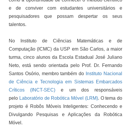
e de conviver com estudantes universitários e
pesquisadores que possam despertar os seus
talentos.
No Instituto de Ciências Matemáticas e de
Computação (ICMC) da USP em São Carlos, a maior
turma, cinco alunos da Escola Estadual José Juliano
Neto, está sendo orientada pelo Prof. Dr. Fernando
Santos Osório, membro também do
Instituto Nacional
de Ciência e Tecnologia em Sistemas Embarcados
Críticos (INCT-SEC
)
e um dos responsáveis
pelo
Laboratório de Robótica Móvel (LRM)
. O tema do
projeto é Robôs Móveis Inteligentes: Conhecendo e
Divulgando Pesquisas e Aplicações da Robótica
Móvel.