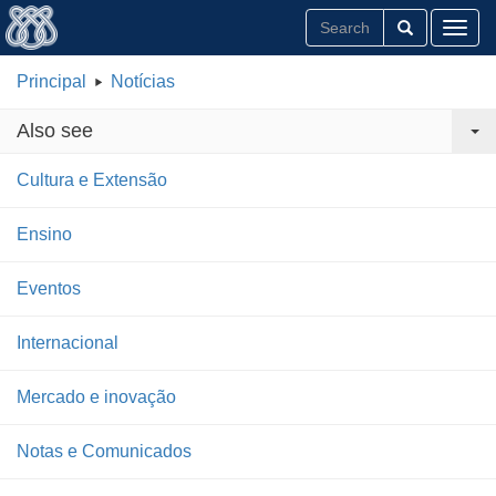
Toggl
Principal
Notícias
Also see
Cultura e Extensão
Ensino
Eventos
Internacional
Mercado e inovação
Notas e Comunicados