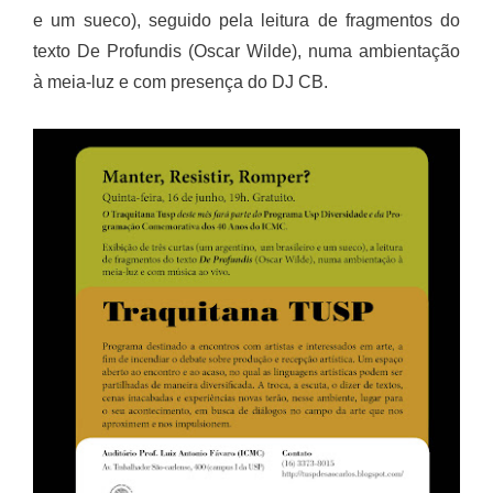
e um sueco), seguido pela leitura de fragmentos do
texto De Profundis (Oscar Wilde), numa ambientação
à meia-luz e com presença do DJ CB.