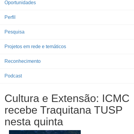
Oportunidades
Perfil
Pesquisa
Projetos em rede e temáticos
Reconhecimento
Podcast
Cultura e Extensão: ICMC
recebe Traquitana TUSP
nesta quinta