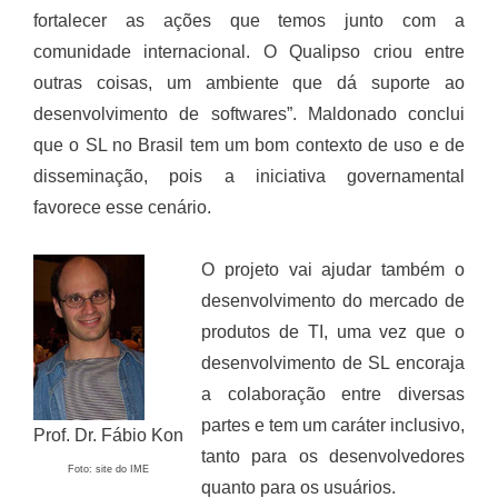
fortalecer as ações que temos junto com a
comunidade internacional. O Qualipso criou entre
outras coisas, um ambiente que dá suporte ao
desenvolvimento de softwares”. Maldonado conclui
que o SL no Brasil tem um bom contexto de uso e de
disseminação, pois a iniciativa governamental
favorece esse cenário.
O projeto vai ajudar também o
desenvolvimento do mercado de
produtos de TI, uma vez que o
desenvolvimento de SL encoraja
a colaboração entre diversas
partes e tem um caráter inclusivo,
Prof. Dr. Fábio Kon
tanto para os desenvolvedores
Foto: site do IME
quanto para os usuários.