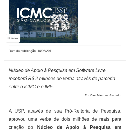
Notícias
Data da publicação: 10/06/2011
Núcleo de Apoio à Pesquisa em Software Livre
receberá R$ 2 milhões de verba através de parceria
entre o ICMC e o IME.
Por Davi Marques Pastrelo
A USP, através de sua Pró-Reitoria de Pesquisa,
aprovou uma verba de dois milhões de reais para
criação do
Núcleo de Apoio à Pesquisa em