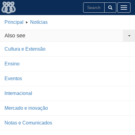
Toggl
Principal
Notícias
Also see
Cultura e Extensão
Ensino
Eventos
Internacional
Mercado e inovação
Notas e Comunicados