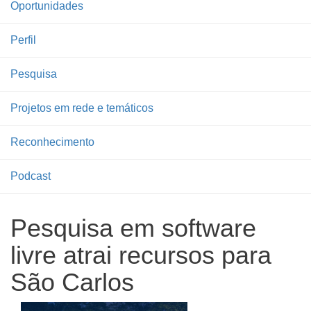
Oportunidades
Perfil
Pesquisa
Projetos em rede e temáticos
Reconhecimento
Podcast
Pesquisa em software
livre atrai recursos para
São Carlos