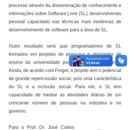
processo através da disseminação de conhecimento e
informações sobre Software Livre (SL), desenvolvendo
pessoal capacitado nas técnicas mais modernas de
desenvolvimento de software para a área de SL.
Outro resultado será que programadores de SL
treinados em projetos de pesquisa e atividades de
ensino da universidade poderão atuar nessa área.
Ainda, de acordo com Finger, o projeto tem o potencial
de grande repercussão social, pois uma característica
do SL é a inclusão social. Para ele, o SL tem
capacidade de mediar as atividades diárias de um
crescente número de pessoas na indústria e no
governo.
Para o Prof. Dr. José Carlos