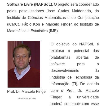
Software Livre (NAPSoL)
. O projeto será coordenado
pelos pesquisadores José Carlos Maldonado, do
Instituto de Ciências Matemáticas e de Computação
(ICMC), Fábio Kon e Marcelo Finger, do Instituto de
Matemática e Estatística (IME).
O objetivo do NAPSoL é
explorar o potencial das
plataformas abertas de
software para o
desenvolvimento da
indústria de Tecnologia da
Informação (TI). De acordo
com o Prof. Dr. Marcelo
Prof. Dr. Marcelo Finger
Finger, a universidade
Foto: site do IME
poderá contribuir com esse