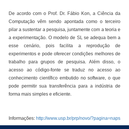
De acordo com o Prof. Dr. Fábio Kon, a Ciência da
Computação vêm sendo apontada como o terceiro
pilar a sustentar a pesquisa, juntamente com a teoria e
a experimentação. O modelo de SL se adequa bem a
esse cenário, pois facilita a reprodução de
experimentos e pode oferecer condições melhores de
trabalho para grupos de pesquisa. Além disso, o
acesso ao código-fonte se traduz no acesso ao
conhecimento científico embutido no software, o que
pode permitir sua transferência para a indústria de
forma mais simples e eficiente.
Informações:
http://www.usp.br/prp/novo/?pagina=naps