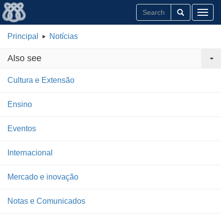
Toggl
Principal
Notícias
Also see
Cultura e Extensão
Ensino
Eventos
Internacional
Mercado e inovação
Notas e Comunicados