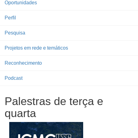
Oportunidades
Perfil
Pesquisa
Projetos em rede e temáticos
Reconhecimento
Podcast
Palestras de terça e
quarta