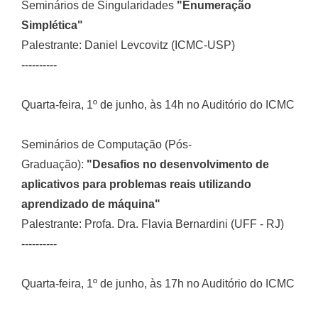
Seminários de Singularidades
"Enumeração
Simplética"
Palestrante: Daniel Levcovitz (ICMC-USP)
----------
Quarta-feira, 1º de junho, às 14h no Auditório do ICMC
Seminários de Computação (Pós-
Graduação):
"Desafios no desenvolvimento de
aplicativos para problemas reais utilizando
aprendizado de máquina"
Palestrante: Profa. Dra. Flavia Bernardini (UFF - RJ)
----------
Quarta-feira, 1º de junho, às 17h no Auditório do ICMC