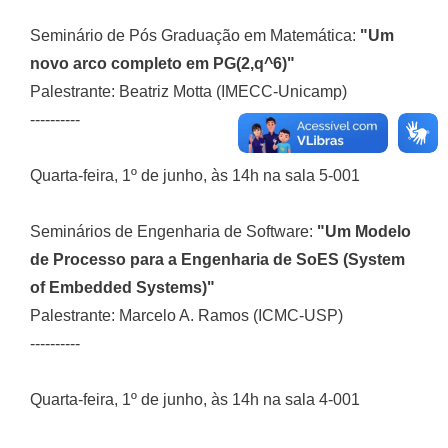
Seminário de Pós Graduação em Matemática:
"Um
novo arco completo em PG(2,q^6)"
Palestrante: Beatriz Motta (IMECC-Unicamp)
----------
Quarta-feira, 1º de junho, às 14h na sala 5-001
Seminários de Engenharia de Software:
"Um Modelo
de Processo para a Engenharia de SoES (System
of Embedded Systems)"
Palestrante: Marcelo A. Ramos (ICMC-USP)
----------
Quarta-feira, 1º de junho, às 14h na sala 4-001