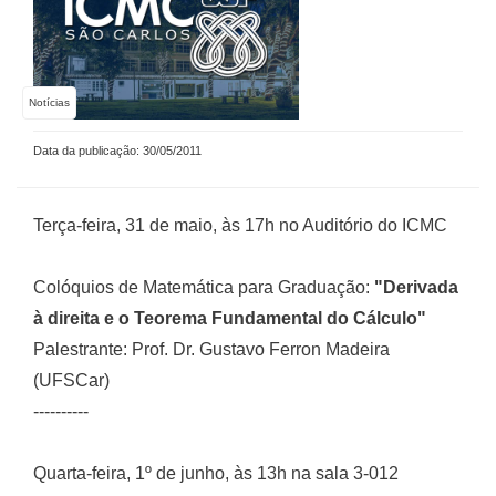
Notícias
Data da publicação: 30/05/2011
Terça-feira, 31 de maio, às 17h no Auditório do ICMC
Colóquios de Matemática para Graduação:
"Derivada
à direita e o Teorema Fundamental do Cálculo"
Palestrante: Prof. Dr. Gustavo Ferron Madeira
(UFSCar)
----------
Quarta-feira, 1º de junho, às 13h na sala 3-012