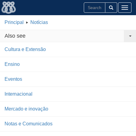
Toggl
Principal
Notícias
Also see
Cultura e Extensão
Ensino
Eventos
Internacional
Mercado e inovação
Notas e Comunicados