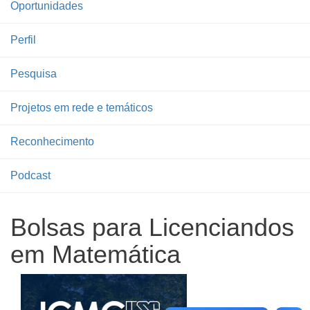
Oportunidades
Perfil
Pesquisa
Projetos em rede e temáticos
Reconhecimento
Podcast
Bolsas para Licenciandos
em Matemática