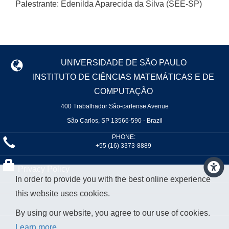
Palestrante: Edenilda Aparecida da Silva (SEE-SP)
UNIVERSIDADE DE SÃO PAULO
INSTITUTO DE CIÊNCIAS MATEMÁTICAS E DE
COMPUTAÇÃO
400 Trabalhador São-carlense Avenue
São Carlos, SP 13566-590 - Brazil
PHONE:
+55 (16) 3373-8889
Privacy Policy
In order to provide you with the best online experience
this website uses cookies.
By using our website, you agree to our use of cookies.
Learn more