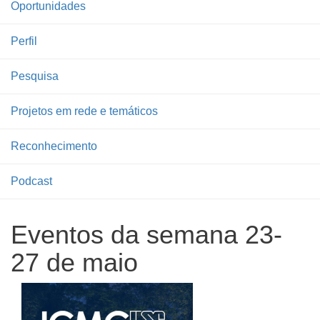
Oportunidades
Perfil
Pesquisa
Projetos em rede e temáticos
Reconhecimento
Podcast
Eventos da semana 23-
27 de maio