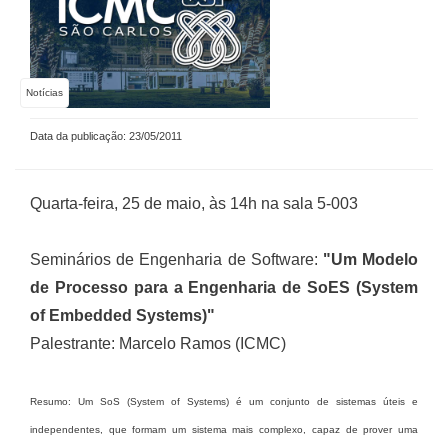
Notícias
Data da publicação: 23/05/2011
Quarta-feira, 25 de maio, às 14h na sala 5-003
Seminários de Engenharia de Software:
"Um Modelo
de Processo para a Engenharia de SoES (System
of Embedded Systems)"
Palestrante: Marcelo Ramos (ICMC)
Resumo: Um SoS (System of Systems) é um conjunto de sistemas úteis e
independentes, que formam um sistema mais complexo, capaz de prover uma