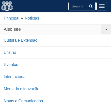
Toggl
Principal
Notícias
Also see
Cultura e Extensão
Ensino
Eventos
Internacional
Mercado e inovação
Notas e Comunicados