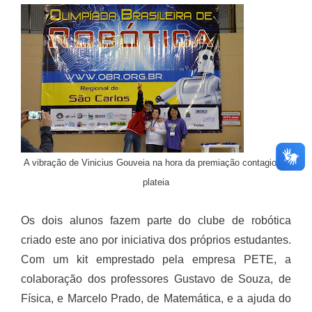
A vibração de Vinicius Gouveia na hora da premiação contagiou a
plateia
Os dois alunos fazem parte do clube de robótica
criado este ano por iniciativa dos próprios estudantes.
Com um kit emprestado pela empresa PETE, a
colaboração dos professores Gustavo de Souza, de
Física, e Marcelo Prado, de Matemática, e a ajuda do