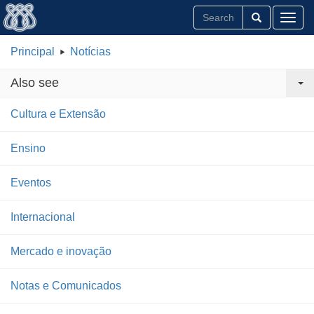
Toggl
Principal
Notícias
Also see
Cultura e Extensão
Ensino
Eventos
Internacional
Mercado e inovação
Notas e Comunicados