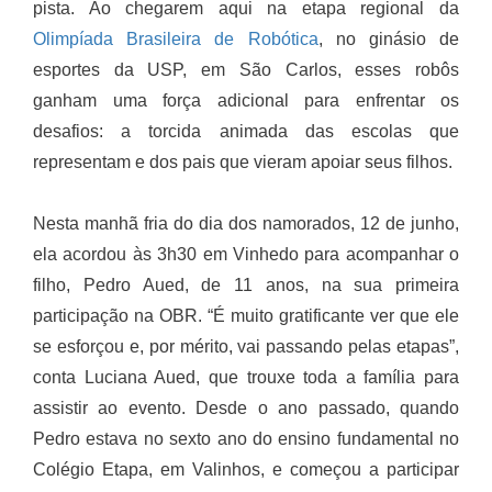
pista. Ao chegarem aqui na etapa regional da
Olimpíada Brasileira de Robótica
, no ginásio de
esportes da USP, em São Carlos, esses robôs
ganham uma força adicional para enfrentar os
desafios: a torcida animada das escolas que
representam e dos pais que vieram apoiar seus filhos.
Nesta manhã fria do dia dos namorados, 12 de junho,
ela acordou às 3h30 em Vinhedo para acompanhar o
filho, Pedro Aued, de 11 anos, na sua primeira
participação na OBR. “É muito gratificante ver que ele
se esforçou e, por mérito, vai passando pelas etapas”,
conta Luciana Aued, que trouxe toda a família para
assistir ao evento. Desde o ano passado, quando
Pedro estava no sexto ano do ensino fundamental no
Colégio Etapa, em Valinhos, e começou a participar