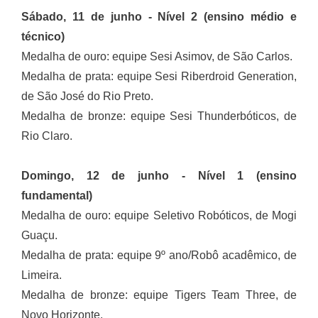
Sábado, 11 de junho - Nível 2 (ensino médio e
técnico)
Medalha de ouro: equipe Sesi Asimov, de São Carlos.
Medalha de prata: equipe Sesi Riberdroid Generation,
de São José do Rio Preto.
Medalha de bronze: equipe Sesi Thunderbóticos, de
Rio Claro.
Domingo, 12 de junho - Nível 1 (ensino
fundamental)
Medalha de ouro: equipe Seletivo Robóticos, de Mogi
Guaçu.
Medalha de prata: equipe 9º ano/Robô acadêmico, de
Limeira.
Medalha de bronze: equipe Tigers Team Three, de
Novo Horizonte.