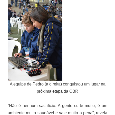
A equipe de Pedro (à direita) conquistou um lugar na
próxima etapa da OBR
“Não é nenhum sacrifício. A gente curte muito, é um
ambiente muito saudável e vale muito a pena”, revela