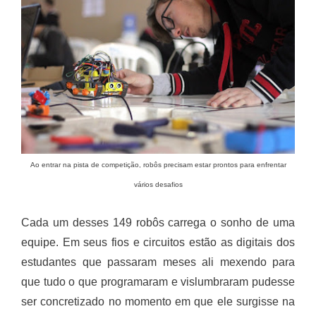
Ao entrar na pista de competição, robôs precisam estar prontos para enfrentar
vários desafios
Cada um desses 149 robôs carrega o sonho de uma
equipe. Em seus fios e circuitos estão as digitais dos
estudantes que passaram meses ali mexendo para
que tudo o que programaram e vislumbraram pudesse
ser concretizado no momento em que ele surgisse na