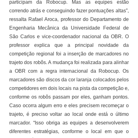
participam da Robocup. Mas as equipes estão
correndo atrás e conseguindo fazer pontuações altas”,
ressalta Rafael Aroca, professor do Departamento de
Engenharia Mecânica da Universidade Federal de
São Carlos e vice-coordenador nacional da OBR. O
professor explica que a principal novidade da
competição regional foi a inserção de marcadores no
trajeto dos robôs. A mudança foi realizada para alinhar
a OBR com a regra internacional da Robocup. Os
marcadores são discos da cor laranja colocados pelos
competidores em dois locais na pista da competição e,
conforme os robôs passam por eles, ganham pontos.
Caso ocorra algum erro e eles precisem recomeçar o
trajeto, é preciso voltar ao local onde está o último
marcador. “Isso obriga as equipes a desenvolverem
diferentes estratégias, conforme o local em que o