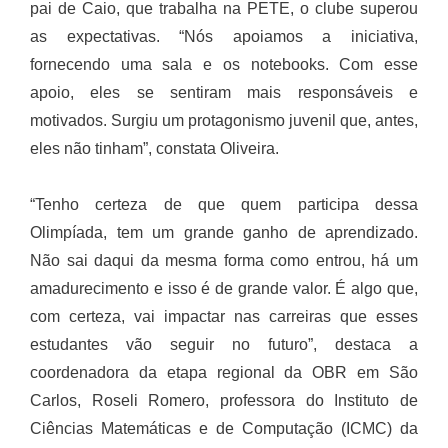
pai de Caio, que trabalha na PETE, o clube superou
as expectativas. “Nós apoiamos a iniciativa,
fornecendo uma sala e os notebooks. Com esse
apoio, eles se sentiram mais responsáveis e
motivados. Surgiu um protagonismo juvenil que, antes,
eles não tinham”, constata Oliveira.
“Tenho certeza de que quem participa dessa
Olimpíada, tem um grande ganho de aprendizado.
Não sai daqui da mesma forma como entrou, há um
amadurecimento e isso é de grande valor. É algo que,
com certeza, vai impactar nas carreiras que esses
estudantes vão seguir no futuro”, destaca a
coordenadora da etapa regional da OBR em São
Carlos, Roseli Romero, professora do Instituto de
Ciências Matemáticas e de Computação (ICMC) da