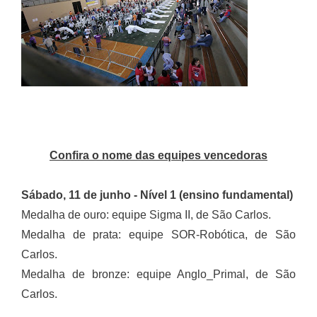
Confira o nome das equipes vencedoras
Sábado, 11 de junho - Nível 1 (ensino fundamental)
Medalha de ouro: equipe Sigma II, de São Carlos.
Medalha de prata: equipe SOR-Robótica, de São
Carlos.
Medalha de bronze: equipe Anglo_Primal, de São
Carlos.