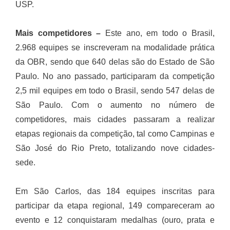
USP.
Mais competidores –
Este ano, em todo o Brasil,
2.968 equipes se inscreveram na modalidade prática
da OBR, sendo que 640 delas são do Estado de São
Paulo. No ano passado, participaram da competição
2,5 mil equipes em todo o Brasil, sendo 547 delas de
São Paulo. Com o aumento no número de
competidores, mais cidades passaram a realizar
etapas regionais da competição, tal como Campinas e
São José do Rio Preto, totalizando nove cidades-
sede.
Em São Carlos, das 184 equipes inscritas para
participar da etapa regional, 149 compareceram ao
evento e 12 conquistaram medalhas (ouro, prata e