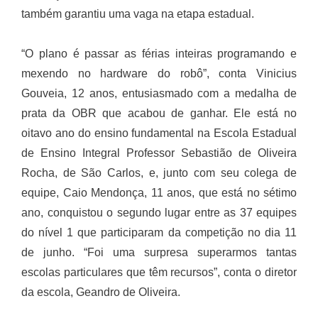
também garantiu uma vaga na etapa estadual.
“O plano é passar as férias inteiras programando e
mexendo no hardware do robô”, conta Vinicius
Gouveia, 12 anos, entusiasmado com a medalha de
prata da OBR que acabou de ganhar. Ele está no
oitavo ano do ensino fundamental na Escola Estadual
de Ensino Integral Professor Sebastião de Oliveira
Rocha, de São Carlos, e, junto com seu colega de
equipe, Caio Mendonça, 11 anos, que está no sétimo
ano, conquistou o segundo lugar entre as 37 equipes
do nível 1 que participaram da competição no dia 11
de junho. “Foi uma surpresa superarmos tantas
escolas particulares que têm recursos”, conta o diretor
da escola, Geandro de Oliveira.