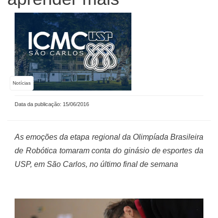
Notícias
Data da publicação: 15/06/2016
As emoções da etapa regional da Olimpíada Brasileira
de Robótica tomaram conta do ginásio de esportes da
USP, em São Carlos, no último final de semana