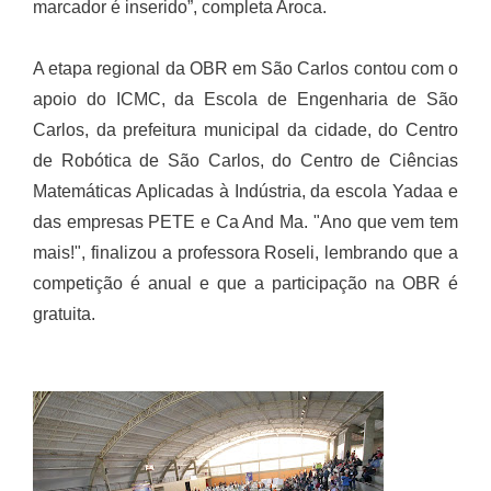
marcador é inserido”, completa Aroca.
A etapa regional da OBR em São Carlos contou com o
apoio do ICMC, da Escola de Engenharia de São
Carlos, da prefeitura municipal da cidade, do Centro
de Robótica de São Carlos, do Centro de Ciências
Matemáticas Aplicadas à Indústria, da escola Yadaa e
das empresas PETE e Ca And Ma. "Ano que vem tem
mais!", finalizou a professora Roseli, lembrando que a
competição é anual e que a participação na OBR é
gratuita.