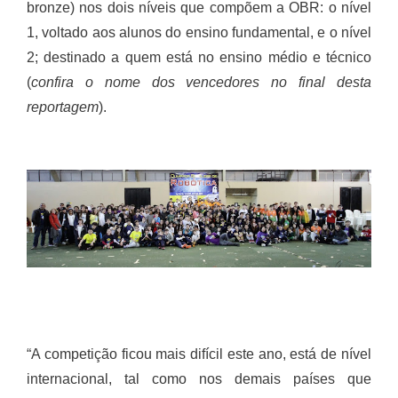
bronze) nos dois níveis que compõem a OBR: o nível
1, voltado aos alunos do ensino fundamental, e o nível
2; destinado a quem está no ensino médio e técnico
(
confira o nome dos vencedores no final desta
reportagem
).
“A competição ficou mais difícil este ano, está de nível
internacional, tal como nos demais países que