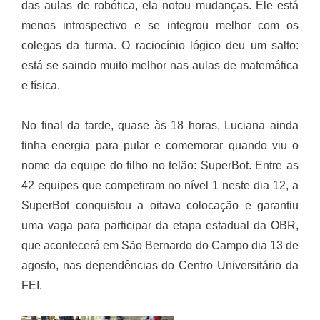
das aulas de robótica, ela notou mudanças. Ele está
menos introspectivo e se integrou melhor com os
colegas da turma. O raciocínio lógico deu um salto:
está se saindo muito melhor nas aulas de matemática
e física.
No final da tarde, quase às 18 horas, Luciana ainda
tinha energia para pular e comemorar quando viu o
nome da equipe do filho no telão: SuperBot. Entre as
42 equipes que competiram no nível 1 neste dia 12, a
SuperBot conquistou a oitava colocação e garantiu
uma vaga para participar da etapa estadual da OBR,
que acontecerá em São Bernardo do Campo dia 13 de
agosto, nas dependências do Centro Universitário da
FEI.