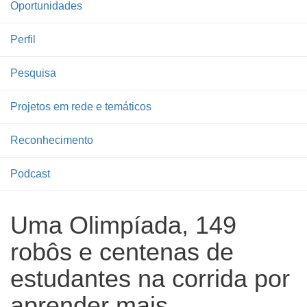
Oportunidades
Perfil
Pesquisa
Projetos em rede e temáticos
Reconhecimento
Podcast
Uma Olimpíada, 149
robôs e centenas de
estudantes na corrida por
aprender mais