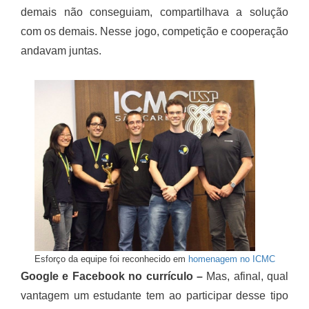
demais não conseguiam, compartilhava a solução
com os demais. Nesse jogo, competição e cooperação
andavam juntas.
Esforço da equipe foi reconhecido em
homenagem no ICMC
Google e Facebook no currículo –
Mas, afinal, qual
vantagem um estudante tem ao participar desse tipo