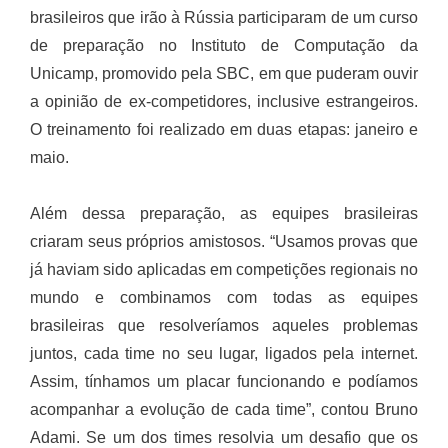
brasileiros que irão à Rússia participaram de um curso
de preparação no Instituto de Computação da
Unicamp, promovido pela SBC, em que puderam ouvir
a opinião de ex-competidores, inclusive estrangeiros.
O treinamento foi realizado em duas etapas: janeiro e
maio.
Além dessa preparação, as equipes brasileiras
criaram seus próprios amistosos. “Usamos provas que
já haviam sido aplicadas em competições regionais no
mundo e combinamos com todas as equipes
brasileiras que resolveríamos aqueles problemas
juntos, cada time no seu lugar, ligados pela internet.
Assim, tínhamos um placar funcionando e podíamos
acompanhar a evolução de cada time”, contou Bruno
Adami. Se um dos times resolvia um desafio que os