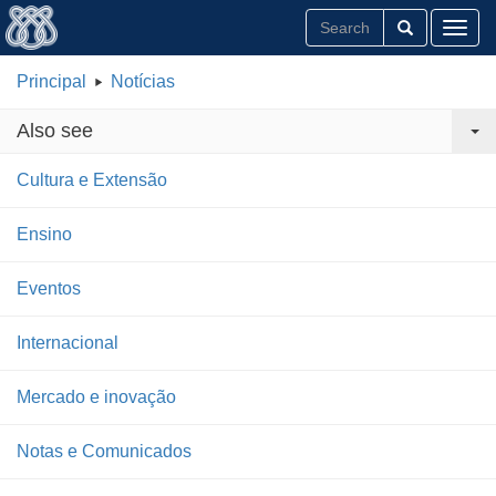
Toggl
Principal
Notícias
Also see
Cultura e Extensão
Ensino
Eventos
Internacional
Mercado e inovação
Notas e Comunicados