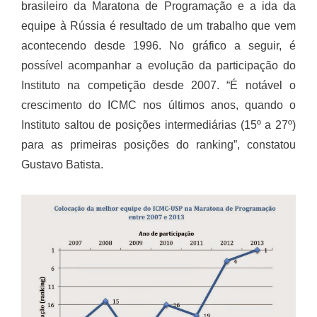
brasileiro da Maratona de Programação e a ida da
equipe à Rússia é resultado de um trabalho que vem
acontecendo desde 1996. No gráfico a seguir, é
possível acompanhar a evolução da participação do
Instituto na competição desde 2007. “É notável o
crescimento do ICMC nos últimos anos, quando o
Instituto saltou de posições intermediárias (15º a 27º)
para as primeiras posições do ranking”, constatou
Gustavo Batista.