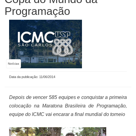
Programação
Notícias
Data da publicação: 11/06/2014
Depois de vencer 585 equipes e conquistar a primeira
colocação na Maratona Brasileira de Programação,
equipe do ICMC vai encarar a final mundial do torneio