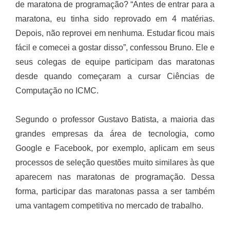
de maratona de programação? “Antes de entrar para a
maratona, eu tinha sido reprovado em 4 matérias.
Depois, não reprovei em nenhuma. Estudar ficou mais
fácil e comecei a gostar disso”, confessou Bruno. Ele e
seus colegas de equipe participam das maratonas
desde quando começaram a cursar Ciências de
Computação no ICMC.
Segundo o professor Gustavo Batista, a maioria das
grandes empresas da área de tecnologia, como
Google e Facebook, por exemplo, aplicam em seus
processos de seleção questões muito similares às que
aparecem nas maratonas de programação. Dessa
forma, participar das maratonas passa a ser também
uma vantagem competitiva no mercado de trabalho.