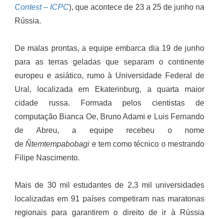
Contest – ICPC
), que acontece de 23 a 25 de junho na
Rússia.
De malas prontas, a equipe embarca dia 19 de junho
para as terras geladas que separam o continente
europeu e asiático, rumo à Universidade Federal de
Ural, localizada em Ekaterinburg, a quarta maior
cidade russa. Formada pelos cientistas de
computação Bianca Oe, Bruno Adami e Luis Fernando
de Abreu, a equipe recebeu o nome
de
Ñtemtempabobagi
e tem como técnico o mestrando
Filipe Nascimento.
Mais de 30 mil estudantes de 2,3 mil universidades
localizadas em 91 países competiram nas maratonas
regionais para garantirem o direito de ir à Rússia