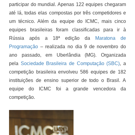
participar do mundial. Apenas 122 equipes chegaram
até lá, todas elas compostas por três competidores e
um técnico. Além da equipe do ICMC, mais cinco
equipes brasileiras foram classificadas para ir à
Rússia após a 18ª edição da
Maratona de
Programação
– realizada no dia 9 de novembro do
ano passado, em Uberlândia (MG). Organizada
pela
Sociedade Brasileira de Computação (SBC)
, a
competição brasileira envolveu 586 equipes de 182
instituições de ensino superior de todo o Brasil. A
equipe do ICMC foi a grande vencedora da
competição.