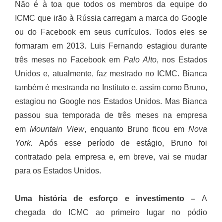
Não é à toa que todos os membros da equipe do
ICMC que irão à Rússia carregam a marca do Google
ou do Facebook em seus currículos. Todos eles se
formaram em 2013. Luis Fernando estagiou durante
três meses no Facebook em
Palo Alto
, nos Estados
Unidos e, atualmente, faz mestrado no ICMC. Bianca
também é mestranda no Instituto e, assim como Bruno,
estagiou no Google nos Estados Unidos. Mas Bianca
passou sua temporada de três meses na empresa
em
Mountain View
, enquanto Bruno ficou em
Nova
York.
Após esse período de estágio, Bruno foi
contratado pela empresa e, em breve, vai se mudar
para os Estados Unidos.
Uma história de esforço e investimento –
A
chegada do ICMC ao primeiro lugar no pódio