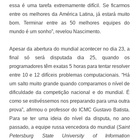
essa é uma tarefa extremamente difícil. Se ficarmos
entre os melhores da América Latina, já estará muito
bom. Terminar entre as 50 melhores equipes do
mundo é um sonho”, revelou Nascimento.
Apesar da abertura do mundial acontecer no dia 23, a
final só será disputada dia 25, quando os
programadores têm exatas 5 horas para tentar resolver
entre 10 e 12 difíceis problemas computacionais. “Há
um salto muito grande quando comparamos o nível de
dificuldade da competição nacional e do mundial. É
como se estivéssemos nos preparando para uma outra
prova”, afirmou o professor do ICMC Gustavo Batista.
Para se ter uma ideia do nível da disputa, no ano
passado, a equipe russa vencedora do mundial (
Saint
Petersburg State University of Information