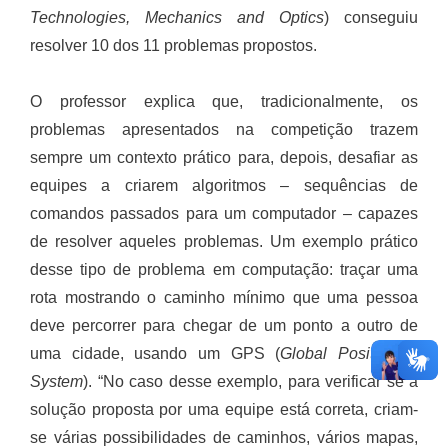
Technologies, Mechanics and Optics
) conseguiu
resolver 10 dos 11 problemas propostos.
O professor explica que, tradicionalmente, os
problemas apresentados na competição trazem
sempre um contexto prático para, depois, desafiar as
equipes a criarem algoritmos – sequências de
comandos passados para um computador – capazes
de resolver aqueles problemas. Um exemplo prático
desse tipo de problema em computação: traçar uma
rota mostrando o caminho mínimo que uma pessoa
deve percorrer para chegar de um ponto a outro de
uma cidade, usando um GPS (
Global Positioning
System
). “No caso desse exemplo, para verificar se a
solução proposta por uma equipe está correta, criam-
se várias possibilidades de caminhos, vários mapas,