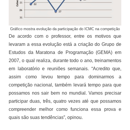
Gráfico mostra evolução da participação do ICMC na competição
De acordo com o professor, entre os motivos que
levaram a essa evolução está a criação do Grupo de
Estudos da Maratona de Programação (GEMA) em
2007, o qual realiza, durante todo o ano, treinamentos
em laboratório e reuniões semanais. “Acredito que,
assim como levou tempo para dominarmos a
competição nacional, também levará tempo para que
possamos nos sair bem no mundial. Vamos precisar
participar duas, três, quatro vezes até que possamos
compreender melhor como funciona essa prova e
quais são suas tendências”, opinou.