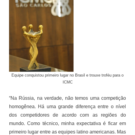
Equipe conquistou primeiro lugar no Brasil e trouxe troféu para o
ICMC
“Na Rússia, na verdade, não temos uma competição
homogênea. Há uma grande diferença entre o nível
dos competidores de acordo com as regiões do
mundo. Como técnico, minha expectativa é ficar em
primeiro lugar entre as equipes latino americanas. Mas