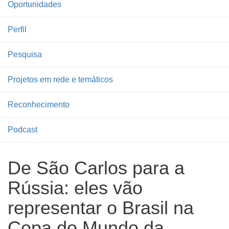
Oportunidades
Perfil
Pesquisa
Projetos em rede e temáticos
Reconhecimento
Podcast
De São Carlos para a
Rússia: eles vão
representar o Brasil na
Copa do Mundo da