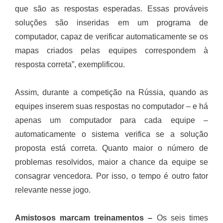
que são as respostas esperadas. Essas prováveis
soluções são inseridas em um programa de
computador, capaz de verificar automaticamente se os
mapas criados pelas equipes correspondem à
resposta correta”, exemplificou.
Assim, durante a competição na Rússia, quando as
equipes inserem suas respostas no computador – e há
apenas um computador para cada equipe –
automaticamente o sistema verifica se a solução
proposta está correta. Quanto maior o número de
problemas resolvidos, maior a chance da equipe se
consagrar vencedora. Por isso, o tempo é outro fator
relevante nesse jogo.
Amistosos marcam treinamentos –
Os seis times