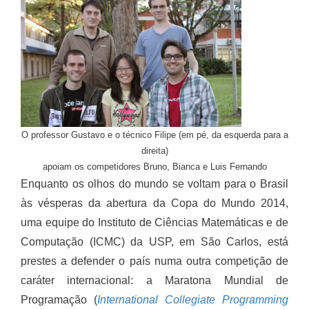
O professor Gustavo e o técnico Filipe (em pé, da esquerda para a
direita)
apoiam os competidores Bruno, Bianca e Luis Fernando
Enquanto os olhos do mundo se voltam para o Brasil
às vésperas da abertura da Copa do Mundo 2014,
uma equipe do Instituto de Ciências Matemáticas e de
Computação (ICMC) da USP, em São Carlos, está
prestes a defender o país numa outra competição de
caráter internacional: a Maratona Mundial de
Programação (
International Collegiate Programming