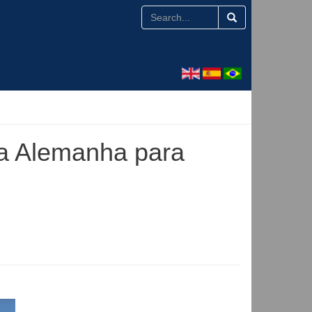
na Alemanha para