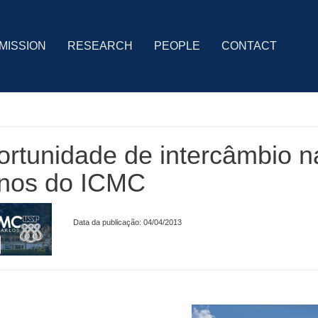
MISSION
RESEARCH
PEOPLE
CONTACT
rtunidade de intercâmbio 
unos do ICMC
Data da publicação: 04/04/2013