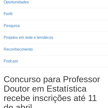
Oportunidades
Perfil
Pesquisa
Projetos em rede e temáticos
Reconhecimento
Podcast
Concurso para Professor
Doutor em Estatística
recebe inscrições até 11
de abril