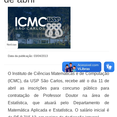
Notícias
Data da publicação: 03/04/2013
O Instituto de Ciências Matemáticas e de Computação
(ICMC), da USP São Carlos, recebe até o dia 11 de
abril as inscrições para concurso público para
contratação de Professor Doutor na área de
Estatística, que atuará pelo Departamento de
Matemática Aplicada e Estatística. O salário inicial é