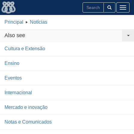
Toggl
Principal
Notícias
Also see
Cultura e Extensão
Ensino
Eventos
Internacional
Mercado e inovação
Notas e Comunicados