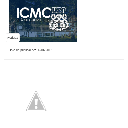
Notícias
Data da publicação: 02/04/2013