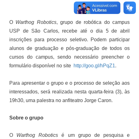
O
Warthog Robotics
, grupo de robótica do campus
USP de São Carlos, recebe até o dia 5 de abril
inscrições para processo seletivo. Podem participar
alunos de graduação e pós-graduação de todos os
cursos do campus, sendo necessário preencher o
formulário disponível no site
http://goo.gl/hPqZ1
.
Para apresentar o grupo e o processo de seleção aos
interessados, será realizada nesta quarta-feira (3), às
19h30, uma palestra no anfiteatro Jorge Caron.
Sobre o grupo
O
Warthog Robotics
é um grupo de pesquisa e