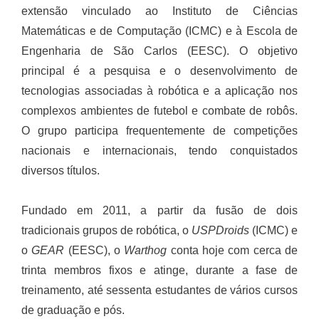
extensão vinculado ao Instituto de Ciências
Matemáticas e de Computação (ICMC) e à Escola de
Engenharia de São Carlos (EESC). O objetivo
principal é a pesquisa e o desenvolvimento de
tecnologias associadas à robótica e a aplicação nos
complexos ambientes de futebol e combate de robôs.
O grupo participa frequentemente de competições
nacionais e internacionais, tendo conquistados
diversos títulos.
Fundado em 2011, a partir da fusão de dois
tradicionais grupos de robótica, o
USPDroids
(ICMC) e
o
GEAR
(EESC), o
Warthog
conta hoje com cerca de
trinta membros fixos e atinge, durante a fase de
treinamento, até sessenta estudantes de vários cursos
de graduação e pós.