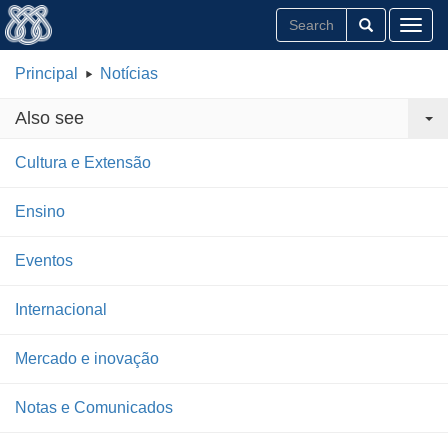
Toggl
Principal
Notícias
Also see
Cultura e Extensão
Ensino
Eventos
Internacional
Mercado e inovação
Notas e Comunicados