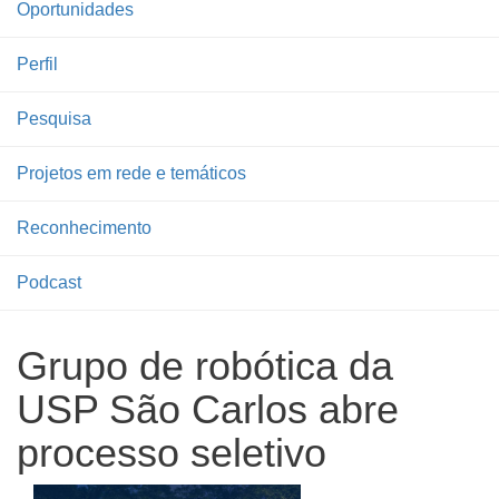
Oportunidades
Perfil
Pesquisa
Projetos em rede e temáticos
Reconhecimento
Podcast
Grupo de robótica da
USP São Carlos abre
processo seletivo