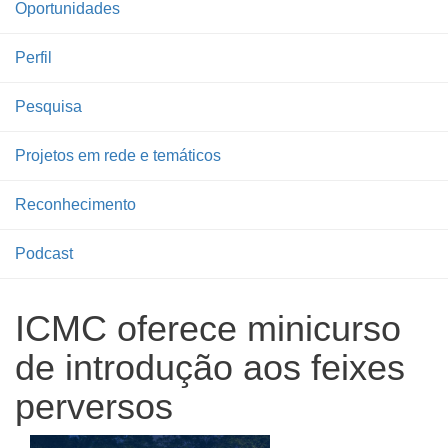
Oportunidades
Perfil
Pesquisa
Projetos em rede e temáticos
Reconhecimento
Podcast
ICMC oferece minicurso
de introdução aos feixes
perversos