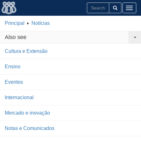
Toggl
Principal
Notícias
Also see
Cultura e Extensão
Ensino
Eventos
Internacional
Mercado e inovação
Notas e Comunicados